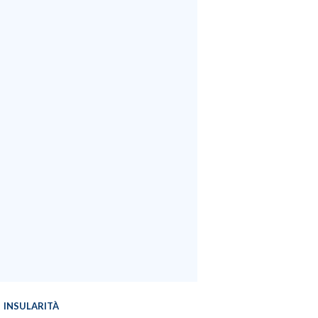
INSULARITÀ