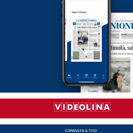
CONSULTA IL TUO