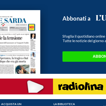
Abbonati a
Sfoglia il quotidiano onlin
Tutte le notizie del giorno
ABBON
ACQUISTA UN
LA BIBLIOTECA