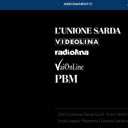
ABBONAMENTO
2021 L'Unione Sarda S.p.A. Tutti i diritti 
Sede Legale: Piazzetta L'Unione Sarda nr.