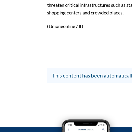
threaten critical infrastructures such as st
shopping centers and crowded places.
(Unioneonline / lf)
This content has been automaticall