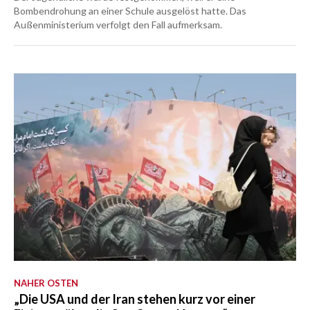
Bombendrohung an einer Schule ausgelöst hatte. Das
Außenministerium verfolgt den Fall aufmerksam.
NAHER OSTEN
„Die USA und der Iran stehen kurz vor einer