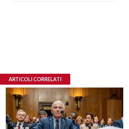
ARTICOLI CORRELATI