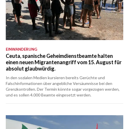
EINWANDERUNG
Ceuta, spanische Geheimdienstbeamte halten
einen neuen Migrantenangriff vom 15. August für
absolut glaubwürdig.
In den sozialen Medien kursieren bereits Gerüchte und
Falschinformationen über angebliche Versäumnisse bei den
Grenzkontrollen. Der Termin könnte sogar vorgezogen werden,
und es sollen 4.000 Beamte eingesetzt werden.