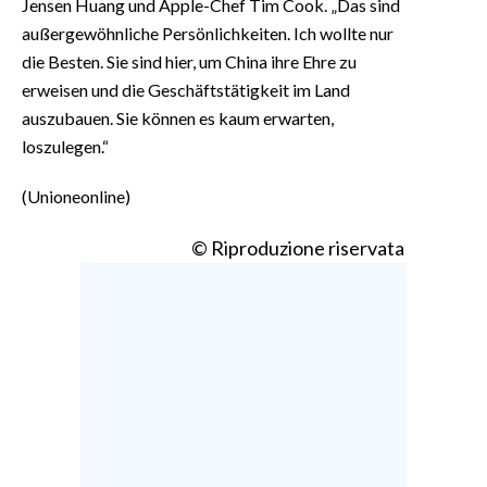
Jensen Huang und Apple-Chef Tim Cook. „Das sind
außergewöhnliche Persönlichkeiten. Ich wollte nur
die Besten. Sie sind hier, um China ihre Ehre zu
erweisen und die Geschäftstätigkeit im Land
auszubauen. Sie können es kaum erwarten,
loszulegen.“
(Unioneonline)
© Riproduzione riservata