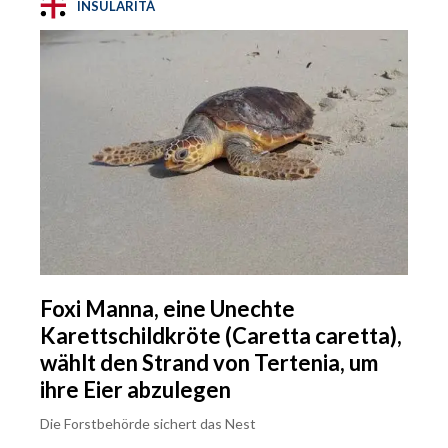
INSULARITÀ
Foxi Manna, eine Unechte
Karettschildkröte (Caretta caretta),
wählt den Strand von Tertenia, um
ihre Eier abzulegen
Die Forstbehörde sichert das Nest