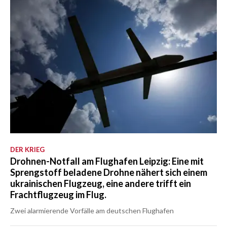
DER KRIEG
Drohnen-Notfall am Flughafen Leipzig: Eine mit
Sprengstoff beladene Drohne nähert sich einem
ukrainischen Flugzeug, eine andere trifft ein
Frachtflugzeug im Flug.
Zwei alarmierende Vorfälle am deutschen Flughafen