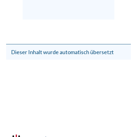
Dieser Inhalt wurde automatisch übersetzt