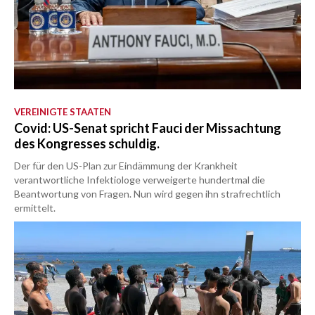
VEREINIGTE STAATEN
Covid: US-Senat spricht Fauci der Missachtung
des Kongresses schuldig.
Der für den US-Plan zur Eindämmung der Krankheit
verantwortliche Infektiologe verweigerte hundertmal die
Beantwortung von Fragen. Nun wird gegen ihn strafrechtlich
ermittelt.