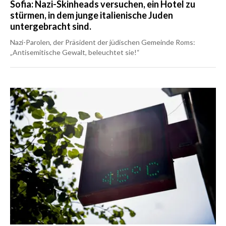
Sofia: Nazi-Skinheads versuchen, ein Hotel zu
stürmen, in dem junge italienische Juden
untergebracht sind.
Nazi-Parolen, der Präsident der jüdischen Gemeinde Roms:
„Antisemitische Gewalt, beleuchtet sie!“