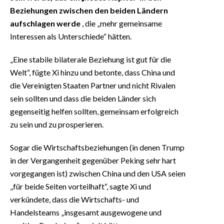
Beziehungen zwischen den beiden Ländern
aufschlagen werde
, die „mehr gemeinsame
Interessen als Unterschiede“ hätten.
„Eine stabile bilaterale Beziehung ist gut für die
Welt“, fügte Xi hinzu und betonte, dass China und
die Vereinigten Staaten Partner und nicht Rivalen
sein sollten und dass die beiden Länder sich
gegenseitig helfen sollten, gemeinsam erfolgreich
zu sein und zu prosperieren.
Sogar die Wirtschaftsbeziehungen (in denen Trump
in der Vergangenheit gegenüber Peking sehr hart
vorgegangen ist) zwischen China und den USA seien
„für beide Seiten vorteilhaft“, sagte Xi und
verkündete, dass die Wirtschafts- und
Handelsteams „insgesamt ausgewogene und