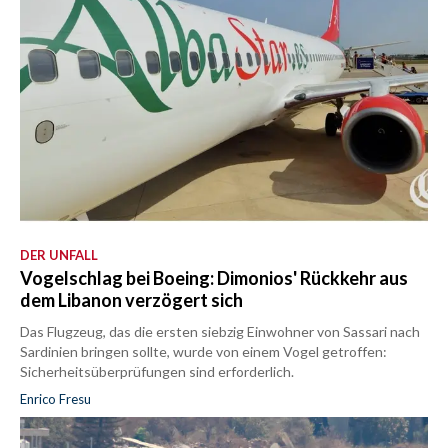
DER UNFALL
Vogelschlag bei Boeing: Dimonios' Rückkehr aus
dem Libanon verzögert sich
Das Flugzeug, das die ersten siebzig Einwohner von Sassari nach
Sardinien bringen sollte, wurde von einem Vogel getroffen:
Sicherheitsüberprüfungen sind erforderlich.
Enrico Fresu