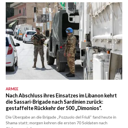
ARMEE
Nach Abschluss ihres Einsatzes im Libanon kehrt
die Sassari-Brigade nach Sardinien zurück:
gestaffelte Rückkehr der 500 „Dimonios“.
Die Übergabe an die Brigade „Pozzuolo del Friuli“ fand heute in
Shama statt; morgen kehren die ersten 70 Soldaten nach