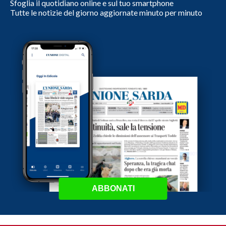
Sfoglia il quotidiano online e sul tuo smartphone
Tutte le notizie del giorno aggiornate minuto per minuto
ABBONATI