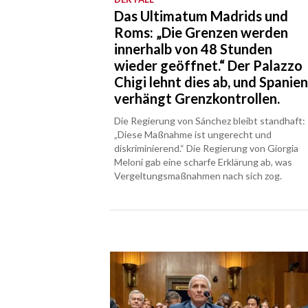
Das Ultimatum Madrids und
Roms: „Die Grenzen werden
innerhalb von 48 Stunden
wieder geöffnet.“ Der Palazzo
Chigi lehnt dies ab, und Spanie
verhängt Grenzkontrollen.
Die Regierung von Sánchez bleibt standhaft:
„Diese Maßnahme ist ungerecht und
diskriminierend.“ Die Regierung von Giorgia
Meloni gab eine scharfe Erklärung ab, was
Vergeltungsmaßnahmen nach sich zog.