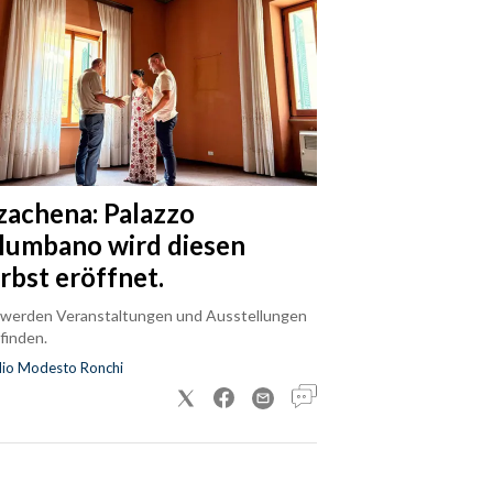
zachena: Palazzo
lumbano wird diesen
rbst eröffnet.
 werden Veranstaltungen und Ausstellungen
finden.
dio Modesto Ronchi