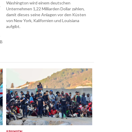
Washington wird einem deutschen
r
Unternehmen 1,22 Milliarden Dollar zahlen,
damit dieses seine Anlagen vor den Küsten
von New York, Kalifornien und Louisiana
aufgibt.
e
TB
SPANIEN