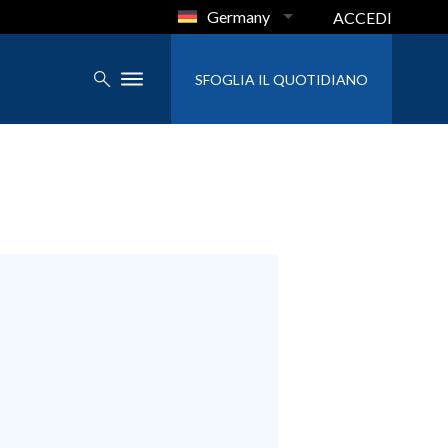
Germany
ACCEDI
SFOGLIA IL QUOTIDIANO