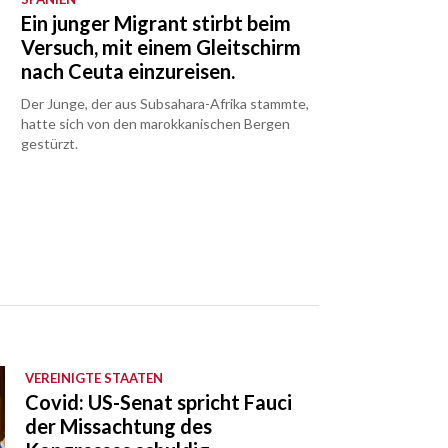
Ein junger Migrant stirbt beim
Versuch, mit einem Gleitschirm
nach Ceuta einzureisen.
Der Junge, der aus Subsahara-Afrika stammte,
n
hatte sich von den marokkanischen Bergen
gestürzt.
VEREINIGTE STAATEN
Covid: US-Senat spricht Fauci
der Missachtung des