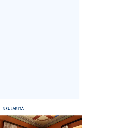
INSULARITÀ