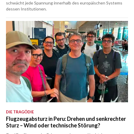
schwächt jede Spannung innerhalb des europäischen Systems
dessen Institutionen.
DIE TRAGÖDIE
Flugzeugabsturz in Peru: Drehen und senkrechter
Sturz – Wind oder technische Störung?