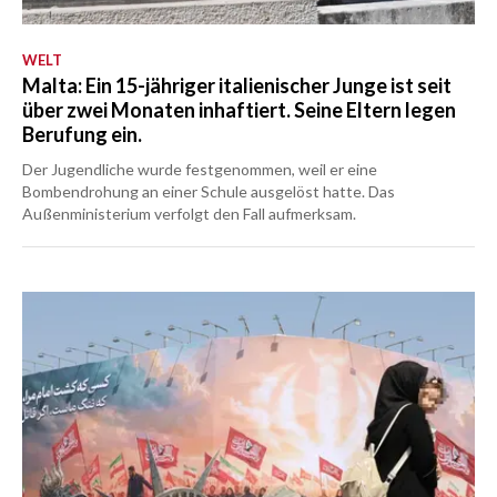
WELT
Malta: Ein 15-jähriger italienischer Junge ist seit
über zwei Monaten inhaftiert. Seine Eltern legen
Berufung ein.
Der Jugendliche wurde festgenommen, weil er eine
Bombendrohung an einer Schule ausgelöst hatte. Das
Außenministerium verfolgt den Fall aufmerksam.