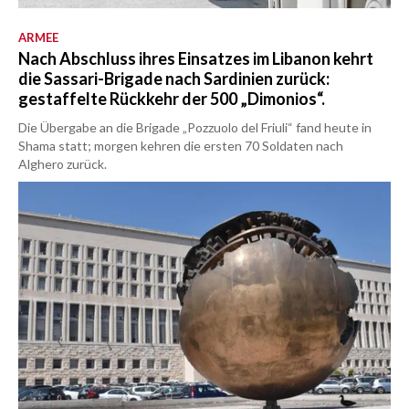
ARMEE
Nach Abschluss ihres Einsatzes im Libanon kehrt
die Sassari-Brigade nach Sardinien zurück:
gestaffelte Rückkehr der 500 „Dimonios“.
Die Übergabe an die Brigade „Pozzuolo del Friuli“ fand heute in
Shama statt; morgen kehren die ersten 70 Soldaten nach
Alghero zurück.