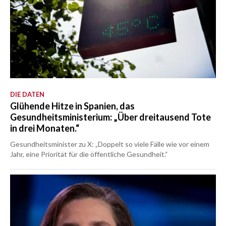
DIE DATEN
Glühende Hitze in Spanien, das
Gesundheitsministerium: „Über dreitausend Tote
in drei Monaten.“
Gesundheitsminister zu X: „Doppelt so viele Fälle wie vor einem
Jahr, eine Priorität für die öffentliche Gesundheit.“