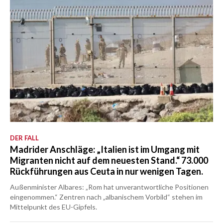
DER FALL
Madrider Anschläge: „Italien ist im Umgang mit
Migranten nicht auf dem neuesten Stand.“ 73.000
Rückführungen aus Ceuta in nur wenigen Tagen.
Außenminister Albares: „Rom hat unverantwortliche Positionen
eingenommen.“ Zentren nach „albanischem Vorbild“ stehen im
Mittelpunkt des EU-Gipfels.