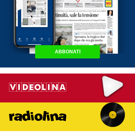
ABBONATI