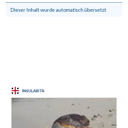
Dieser Inhalt wurde automatisch übersetzt
INSULARITÀ