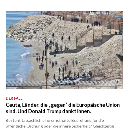
DER FALL
Ceuta, Länder, die „gegen“ die Europäische Union
sind. Und Donald Trump dankt ihnen.
Besteht tatsächlich eine ernsthafte Bedrohung für die
öffentliche Ordnung oder die innere Sicherheit? Gleichzeitig