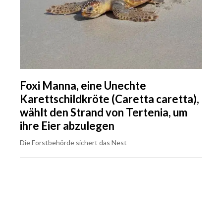
Foxi Manna, eine Unechte
Karettschildkröte (Caretta caretta),
wählt den Strand von Tertenia, um
ihre Eier abzulegen
Die Forstbehörde sichert das Nest