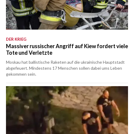
DER KRIEG
Massiver russischer Angriff auf Kiew fordert viele
Tote und Verletzte
Moskau hat ballistische Raketen auf die ukrainische Hauptstadt
abgefeuert. Mindestens 17 Menschen sollen dabei ums Leben
gekommen sein.