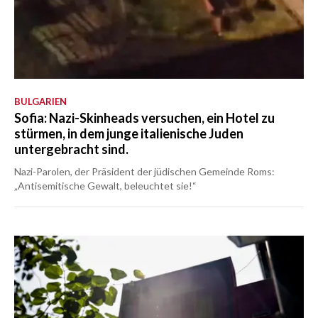
BULGARIEN
Sofia: Nazi-Skinheads versuchen, ein Hotel zu
stürmen, in dem junge italienische Juden
untergebracht sind.
Nazi-Parolen, der Präsident der jüdischen Gemeinde Roms:
„Antisemitische Gewalt, beleuchtet sie!“