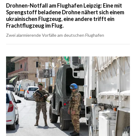
Drohnen-Notfall am Flughafen Leipzig: Eine mit
Sprengstoff beladene Drohne nähert sich einem
ukrainischen Flugzeug, eine andere trifft ein
Frachtflugzeug im Flug.
Zwei alarmierende Vorfälle am deutschen Flughafen