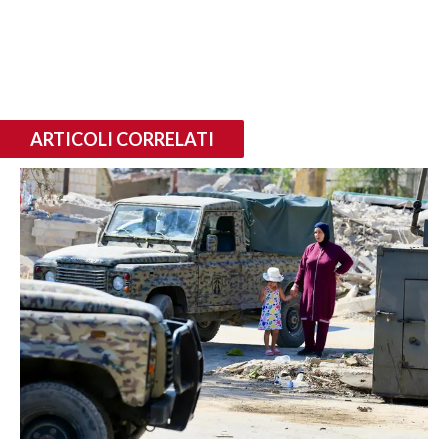
ARTICOLI CORRELATI