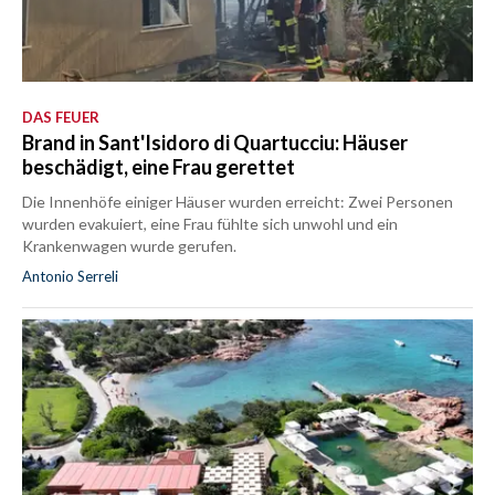
DAS FEUER
Brand in Sant'Isidoro di Quartucciu: Häuser
beschädigt, eine Frau gerettet
Die Innenhöfe einiger Häuser wurden erreicht: Zwei Personen
wurden evakuiert, eine Frau fühlte sich unwohl und ein
Krankenwagen wurde gerufen.
Antonio Serreli