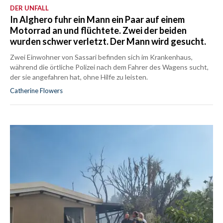
DER UNFALL
In Alghero fuhr ein Mann ein Paar auf einem
Motorrad an und flüchtete. Zwei der beiden
wurden schwer verletzt. Der Mann wird gesucht.
Zwei Einwohner von Sassari befinden sich im Krankenhaus,
während die örtliche Polizei nach dem Fahrer des Wagens sucht,
der sie angefahren hat, ohne Hilfe zu leisten.
Catherine Flowers