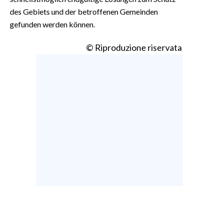
des Gebiets und der betroffenen Gemeinden
gefunden werden können.
© Riproduzione riservata