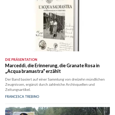
DIE PRÄSENTATION
Marceddì, die Erinnerung, die Granate Rosa in
„Acqua bramastra“ erzählt
Der Band basiert auf einer Sammlung von dreizehn mündlichen
Zeugnissen, ergänzt durch zahlreiche Archivquellen und
Zeitungsartikel.
FRANCESCA TREBINO