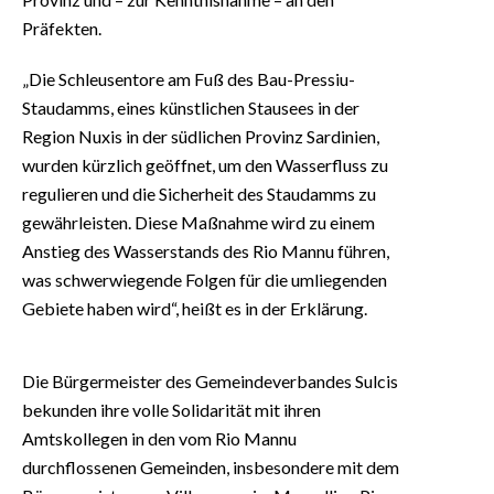
Präfekten.
„Die Schleusentore am Fuß des Bau-Pressiu-
Staudamms, eines künstlichen Stausees in der
Region Nuxis in der südlichen Provinz Sardinien,
wurden kürzlich geöffnet, um den Wasserfluss zu
regulieren und die Sicherheit des Staudamms zu
gewährleisten. Diese Maßnahme wird zu einem
Anstieg des Wasserstands des Rio Mannu führen,
was schwerwiegende Folgen für die umliegenden
Gebiete haben wird“, heißt es in der Erklärung.
Die Bürgermeister des Gemeindeverbandes Sulcis
bekunden ihre volle Solidarität mit ihren
Amtskollegen in den vom Rio Mannu
durchflossenen Gemeinden, insbesondere mit dem