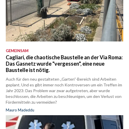
GEMEINSAM
Cagliari, die chaotische Baustelle an der Via Roma:
Das Gasnetz wurde "vergessen", eine neue
Baustelle ist nötig.
Auch für den neu gestalteten „Garten“-Bereich sind Arbeiten
geplant. Und es gibt immer noch Kontroversen um ein Treffen im
Jahr 2023: Das Problem war zwar aufgetreten, aber wurde
beschlossen, die Arbeiten zu beschleunigen, um den Verlust von
Fördermitteln zu vermeiden?
Mauro Madeddu