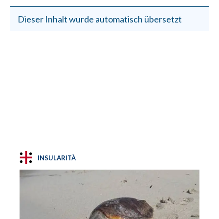
Dieser Inhalt wurde automatisch übersetzt
INSULARITÀ