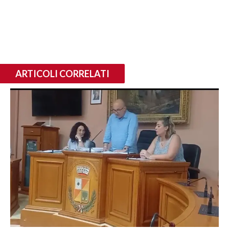
ARTICOLI CORRELATI