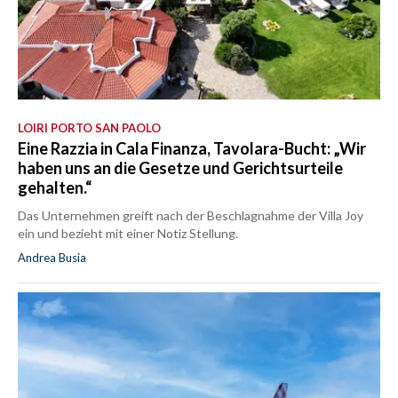
LOIRI PORTO SAN PAOLO
Eine Razzia in Cala Finanza, Tavolara-Bucht: „Wir
haben uns an die Gesetze und Gerichtsurteile
gehalten.“
Das Unternehmen greift nach der Beschlagnahme der Villa Joy
ein und bezieht mit einer Notiz Stellung.
Andrea Busia