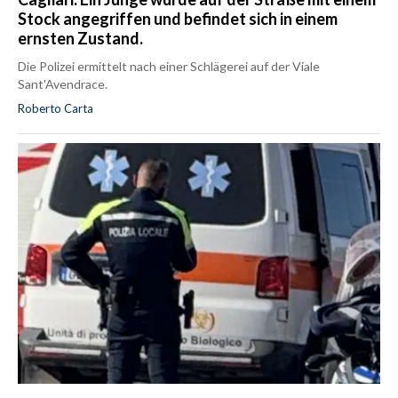
Stock angegriffen und befindet sich in einem
ernsten Zustand.
Die Polizei ermittelt nach einer Schlägerei auf der Viale
Sant'Avendrace.
Roberto Carta