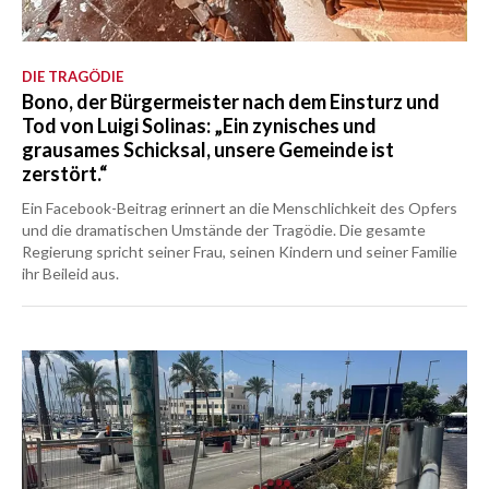
DIE TRAGÖDIE
Bono, der Bürgermeister nach dem Einsturz und
Tod von Luigi Solinas: „Ein zynisches und
grausames Schicksal, unsere Gemeinde ist
zerstört.“
Ein Facebook-Beitrag erinnert an die Menschlichkeit des Opfers
und die dramatischen Umstände der Tragödie. Die gesamte
Regierung spricht seiner Frau, seinen Kindern und seiner Familie
ihr Beileid aus.