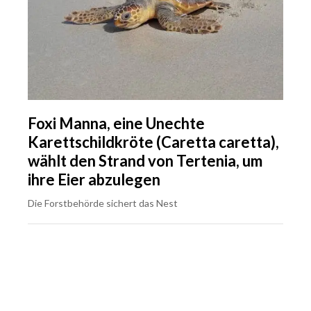
Foxi Manna, eine Unechte
Karettschildkröte (Caretta caretta),
wählt den Strand von Tertenia, um
ihre Eier abzulegen
Die Forstbehörde sichert das Nest