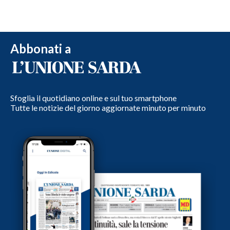
Abbonati a
Sfoglia il quotidiano online e sul tuo smartphone
Tutte le notizie del giorno aggiornate minuto per minuto