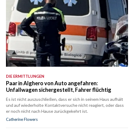
DIE ERMITTLUNGEN
Paar in Alghero von Auto angefahren:
Unfallwagen sichergestellt, Fahrer flüchtig
Es ist nicht auszuschließen, dass er sich in seinem Haus aufhält
und auf wiederholte Kontaktversuche nicht reagiert, oder dass
er noch nicht nach Hause zurückgekehrt ist.
Catherine Flowers