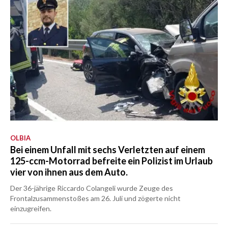
OLBIA
Bei einem Unfall mit sechs Verletzten auf einem
125-ccm-Motorrad befreite ein Polizist im Urlaub
vier von ihnen aus dem Auto.
Der 36-jährige Riccardo Colangeli wurde Zeuge des
Frontalzusammenstoßes am 26. Juli und zögerte nicht
einzugreifen.