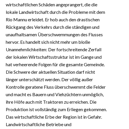
wirtschaftlichen Schäden angeprangert, die die
lokale Landwirtschaft durch die Probleme mit dem
Rio Mannu erleidet. Er hob auch den drastischen
Rückgang des Verkehrs durch die ständigen und
unaufhaltsamen Überschwemmungen des Flusses
hervor. Es handelt sich nicht mehr um bloße
Unannehmlichkeiten: Der fortschreitende Zerfall
der lokalen Wirtschaftsstruktur ist im Gange und
hat verheerende Folgen für die gesamte Gemeinde.
Die Schwere der aktuellen Situation darf nicht
länger unterschätzt werden. Der völlig außer
Kontrolle geratene Fluss überschwemmt die Felder
und macht es Bauern und Viehzüchtern unmöglich,
ihre Höfe auch mit Traktoren zu erreichen. Die
Produktion ist vollständig zum Erliegen gekommen.
Das wirtschaftliche Erbe der Region ist in Gefahr.
Landwirtschaftliche Betriebe und