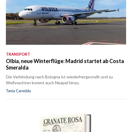
TRANSPORT
Olbia, neue Winterflüge: Madrid startet ab Costa
Smeralda
Die Verbindung nach Bologna ist wiederhergestellt und zu
Weihnachten kommt auch Neapel hinzu.
Tania Careddu