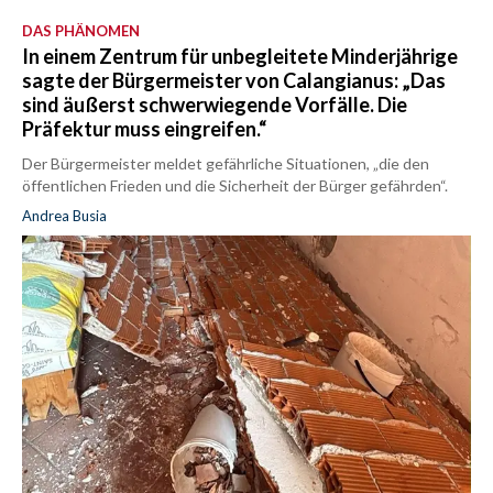
DAS PHÄNOMEN
In einem Zentrum für unbegleitete Minderjährige
sagte der Bürgermeister von Calangianus: „Das
sind äußerst schwerwiegende Vorfälle. Die
Präfektur muss eingreifen.“
Der Bürgermeister meldet gefährliche Situationen, „die den
öffentlichen Frieden und die Sicherheit der Bürger gefährden“.
Andrea Busia