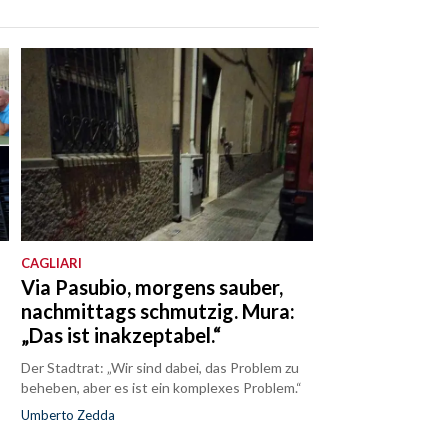
CAGLIARI
s
Via Pasubio, morgens sauber,
nachmittags schmutzig. Mura:
„Das ist inakzeptabel.“
Der Stadtrat: „Wir sind dabei, das Problem zu
beheben, aber es ist ein komplexes Problem.“
Umberto Zedda