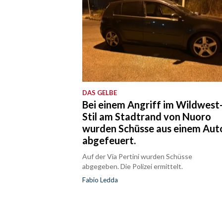
DAS GELBE
Bei einem Angriff im Wildwest
Stil am Stadtrand von Nuoro
wurden Schüsse aus einem Aut
abgefeuert.
Auf der Via Pertini wurden Schüsse
abgegeben. Die Polizei ermittelt.
Fabio Ledda