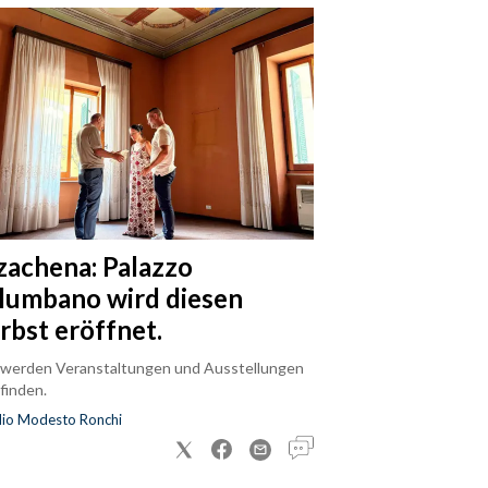
zachena: Palazzo
lumbano wird diesen
rbst eröffnet.
 werden Veranstaltungen und Ausstellungen
finden.
dio Modesto Ronchi