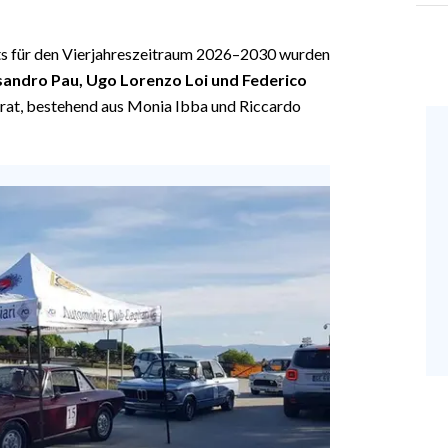
s für den Vierjahreszeitraum 2026–2030 wurden
ssandro Pau, Ugo Lorenzo Loi und Federico
rat, bestehend aus Monia Ibba und Riccardo