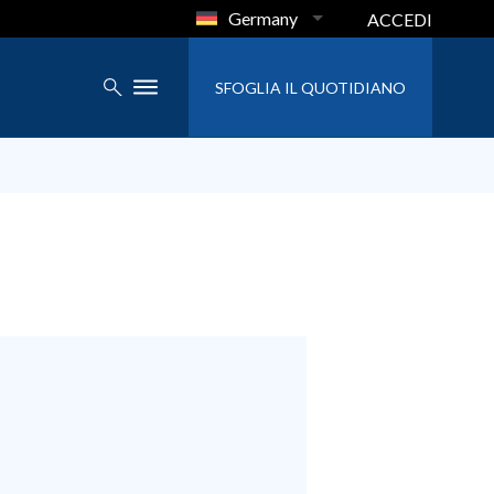
Germany
ACCEDI
SFOGLIA IL QUOTIDIANO