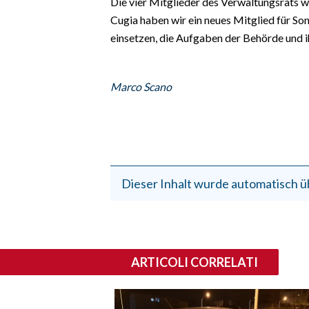
Die vier Mitglieder des Verwaltungsrats 
Cugia haben wir ein neues Mitglied für So
einsetzen, die Aufgaben der Behörde und ihr
Marco Scano
Dieser Inhalt wurde automatisch ü
ARTICOLI CORRELATI