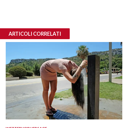
ARTICOLI CORRELATI