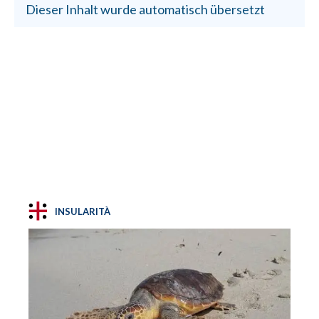
Dieser Inhalt wurde automatisch übersetzt
INSULARITÀ