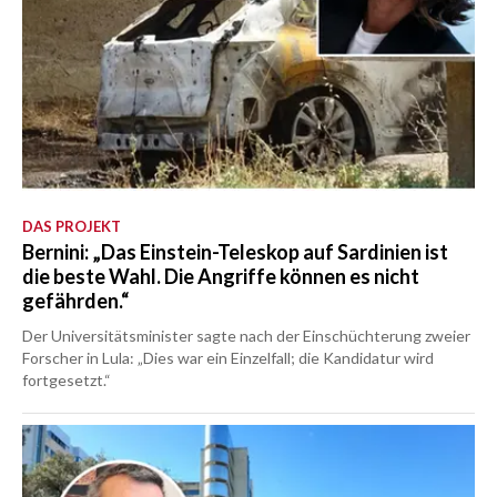
DAS PROJEKT
Bernini: „Das Einstein-Teleskop auf Sardinien ist
die beste Wahl. Die Angriffe können es nicht
gefährden.“
Der Universitätsminister sagte nach der Einschüchterung zweier
Forscher in Lula: „Dies war ein Einzelfall; die Kandidatur wird
fortgesetzt.“