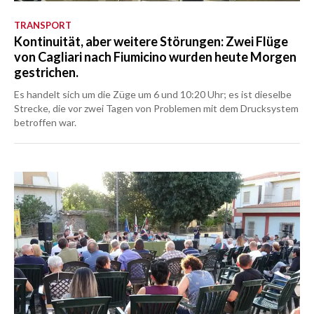
TRANSPORT
Kontinuität, aber weitere Störungen: Zwei Flüge
von Cagliari nach Fiumicino wurden heute Morgen
gestrichen.
Es handelt sich um die Züge um 6 und 10:20 Uhr; es ist dieselbe
Strecke, die vor zwei Tagen von Problemen mit dem Drucksystem
betroffen war.