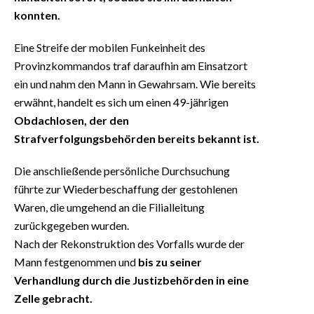
konnten.
Eine Streife der mobilen Funkeinheit des
Provinzkommandos traf daraufhin am Einsatzort
ein und nahm den Mann in Gewahrsam. Wie bereits
erwähnt, handelt es sich um einen 49-jährigen
Obdachlosen, der den
Strafverfolgungsbehörden bereits bekannt ist.
Die anschließende persönliche Durchsuchung
führte zur Wiederbeschaffung der gestohlenen
Waren, die umgehend an die Filialleitung
zurückgegeben wurden.
Nach der Rekonstruktion des Vorfalls wurde der
Mann festgenommen und
bis zu seiner
Verhandlung durch die Justizbehörden in eine
Zelle gebracht.