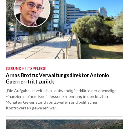
GESUNDHEITSPFLEGE
Arnas Brotzu: Verwaltungsdirektor Antonio
Guerrieri tritt zurück
„Die Aufgabe ist zeitlich zu aufwendig“, erklärte der ehemalige
Finanzier in einem Brief, dessen Ernennung in den letzten
Monaten Gegenstand von Zweifeln und politischen
Kontroversen gewesen war.