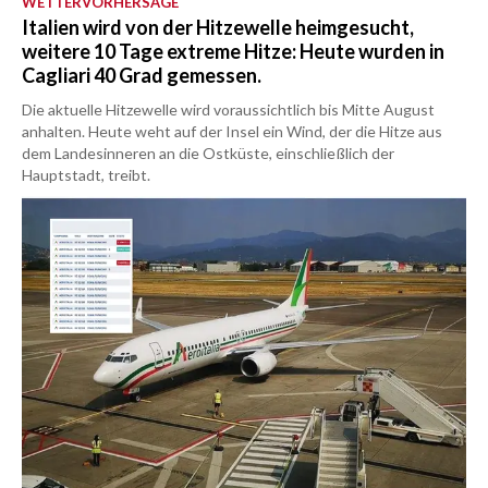
WETTERVORHERSAGE
Italien wird von der Hitzewelle heimgesucht,
weitere 10 Tage extreme Hitze: Heute wurden in
Cagliari 40 Grad gemessen.
Die aktuelle Hitzewelle wird voraussichtlich bis Mitte August
anhalten. Heute weht auf der Insel ein Wind, der die Hitze aus
dem Landesinneren an die Ostküste, einschließlich der
Hauptstadt, treibt.