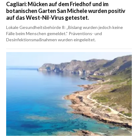
Cagliari: Mücken auf dem Friedhof und im
botanischen Garten San Michele wurden positiv
auf das West-Nil-Virus getestet.
Lokale Gesundheitsbehörde 8: „Bislang wurden jedoch keine
Fälle beim Menschen gemeldet.“ Präventions- und
Desinfektionsmaßnahmen wurden eingeleitet.