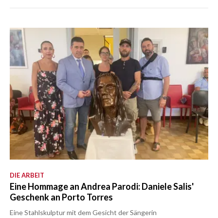
DIE ARBEIT
Eine Hommage an Andrea Parodi: Daniele Salis'
Geschenk an Porto Torres
Eine Stahlskulptur mit dem Gesicht der Sängerin