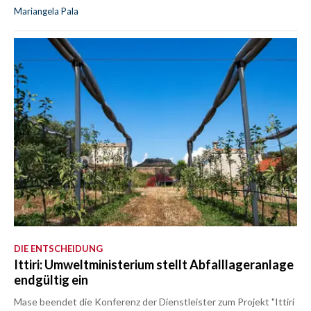
Mariangela Pala
DIE ENTSCHEIDUNG
Ittiri: Umweltministerium stellt Abfalllageranlage
endgültig ein
Mase beendet die Konferenz der Dienstleister zum Projekt "Ittiri