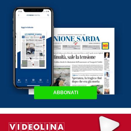
ABBONATI