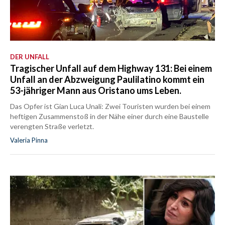
DER UNFALL
Tragischer Unfall auf dem Highway 131: Bei einem
Unfall an der Abzweigung Paulilatino kommt ein
53-jähriger Mann aus Oristano ums Leben.
Das Opfer ist Gian Luca Unali: Zwei Touristen wurden bei einem
heftigen Zusammenstoß in der Nähe einer durch eine Baustelle
verengten Straße verletzt.
Valeria Pinna