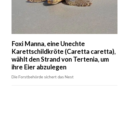
Foxi Manna, eine Unechte
Karettschildkröte (Caretta caretta),
wählt den Strand von Tertenia, um
ihre Eier abzulegen
Die Forstbehörde sichert das Nest