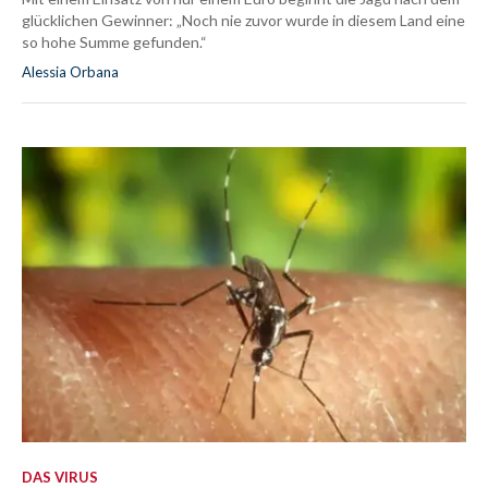
glücklichen Gewinner: „Noch nie zuvor wurde in diesem Land eine
so hohe Summe gefunden.“
Alessia Orbana
DAS VIRUS