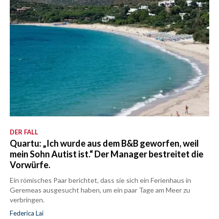
DER FALL
Quartu: „Ich wurde aus dem B&B geworfen, weil
mein Sohn Autist ist.“ Der Manager bestreitet die
Vorwürfe.
Ein römisches Paar berichtet, dass sie sich ein Ferienhaus in
Geremeas ausgesucht haben, um ein paar Tage am Meer zu
verbringen.
Federica Lai