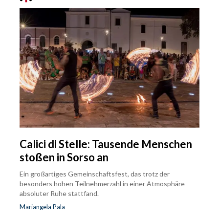
Calici di Stelle: Tausende Menschen
stoßen in Sorso an
Ein großartiges Gemeinschaftsfest, das trotz der
besonders hohen Teilnehmerzahl in einer Atmosphäre
absoluter Ruhe stattfand.
Mariangela Pala