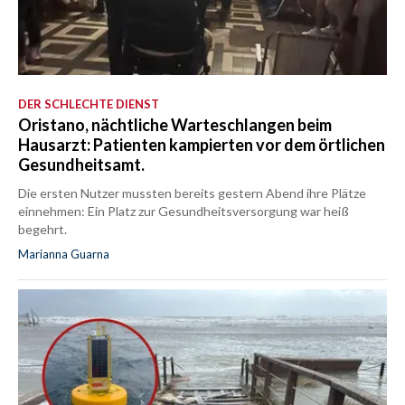
DER SCHLECHTE DIENST
Oristano, nächtliche Warteschlangen beim
Hausarzt: Patienten kampierten vor dem örtlichen
Gesundheitsamt.
Die ersten Nutzer mussten bereits gestern Abend ihre Plätze
einnehmen: Ein Platz zur Gesundheitsversorgung war heiß
begehrt.
Marianna Guarna