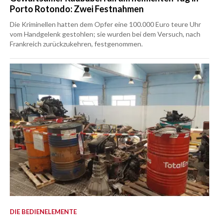
Porto Rotondo: Zwei Festnahmen
Die Kriminellen hatten dem Opfer eine 100.000 Euro teure Uhr
vom Handgelenk gestohlen; sie wurden bei dem Versuch, nach
Frankreich zurückzukehren, festgenommen.
DIE BEDIENELEMENTE