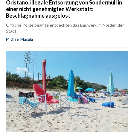
Oristano, illegale Entsorgung von Sondermüll in
einer nicht genehmigten Werkstatt:
Beschlagnahme ausgelöst
Örtliche Polizeibeamte entdeckten das Bauwerk im Norden der
Stadt.
Michael Masala