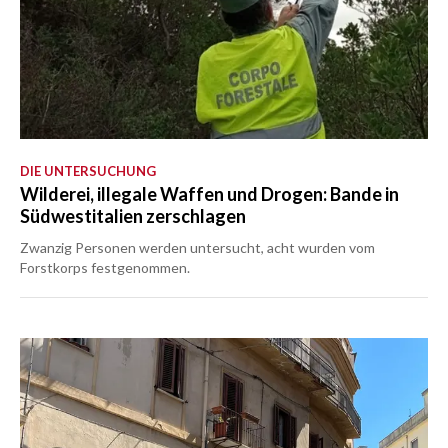
DIE UNTERSUCHUNG
Wilderei, illegale Waffen und Drogen: Bande in
Südwestitalien zerschlagen
Zwanzig Personen werden untersucht, acht wurden vom
Forstkorps festgenommen.