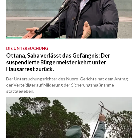
DIE UNTERSUCHUNG
Ottana, Saba verlässt das Gefängnis: Der
suspendierte Bürgermeister kehrt unter
Hausarrest zurück.
Der Untersuchungsrichter des Nuoro-Gerichts hat dem Antrag
der Verteidiger auf Milderung der Sicherungsmaßnahme
stattgegeben.