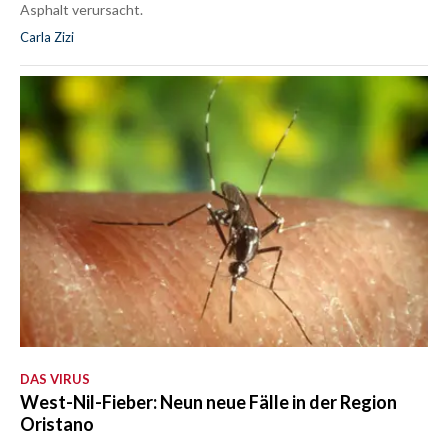
Asphalt verursacht.
Carla Zizi
DAS VIRUS
West-Nil-Fieber: Neun neue Fälle in der Region
Oristano