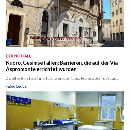
DER NOTFALL
Nuoro, Gesimse fallen: Barrieren, die auf der Via
Aspromonte errichtet wurden
Zweiter Einsturz innerhalb weniger Tage, Feuerwehr rückt aus.
Fabio Ledda