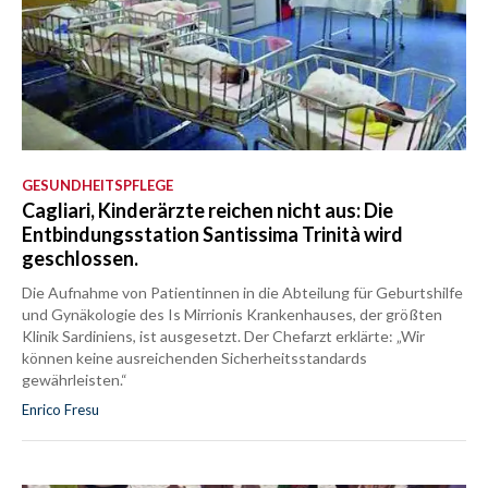
GESUNDHEITSPFLEGE
Cagliari, Kinderärzte reichen nicht aus: Die
Entbindungsstation Santissima Trinità wird
geschlossen.
Die Aufnahme von Patientinnen in die Abteilung für Geburtshilfe
und Gynäkologie des Is Mirrionis Krankenhauses, der größten
Klinik Sardiniens, ist ausgesetzt. Der Chefarzt erklärte: „Wir
können keine ausreichenden Sicherheitsstandards
gewährleisten.“
Enrico Fresu