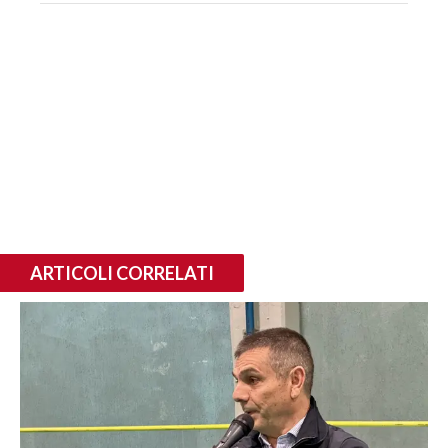
ARTICOLI CORRELATI