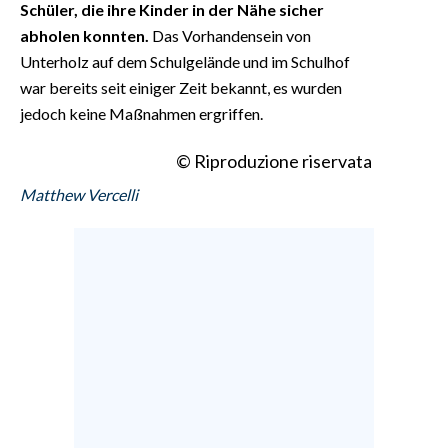
Schüler, die ihre Kinder in der Nähe sicher
abholen konnten.
Das Vorhandensein von
Unterholz auf dem Schulgelände und im Schulhof
war bereits seit einiger Zeit bekannt, es wurden
jedoch keine Maßnahmen ergriffen.
© Riproduzione riservata
Matthew Vercelli