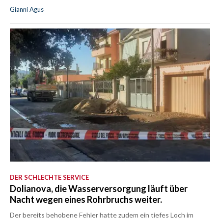
Gianni Agus
DER SCHLECHTE SERVICE
Dolianova, die Wasserversorgung läuft über
Nacht wegen eines Rohrbruchs weiter.
Der bereits behobene Fehler hatte zudem ein tiefes Loch im