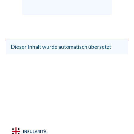
Dieser Inhalt wurde automatisch übersetzt
INSULARITÀ