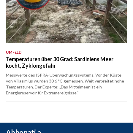
UMFELD
Temperaturen über 30 Grad: Sardiniens Meer
kocht, Zyklongefahr
Messwerte des ISPRA-Überwachungssystems. Vor der Küste
von Villasimius wurden 30,6 °C gemessen. Weit verbreitet hohe
Temperaturen. Der Experte: „Das Mittelmeer ist ein
Energiereservoir für Extremereignisse.“
Abbonati a