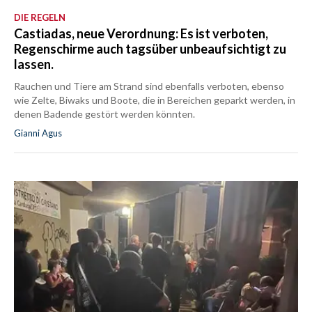
DIE REGELN
Castiadas, neue Verordnung: Es ist verboten,
Regenschirme auch tagsüber unbeaufsichtigt zu
lassen.
Rauchen und Tiere am Strand sind ebenfalls verboten, ebenso
wie Zelte, Biwaks und Boote, die in Bereichen geparkt werden, in
denen Badende gestört werden könnten.
Gianni Agus