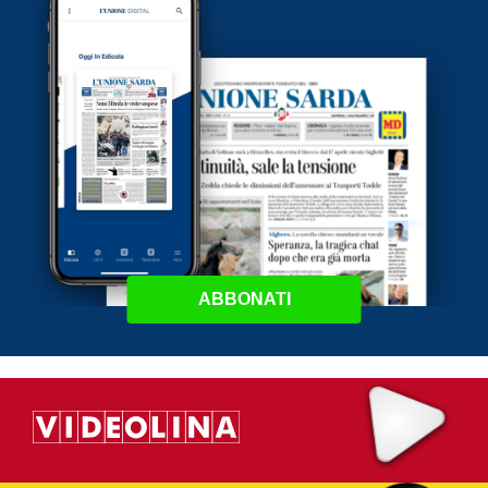
ABBONATI