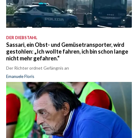
DER DIEBSTAHL
Sassari, ein Obst- und Gemüsetransporter, wird
gestohlen: „Ich wollte fahren, ich bin schon lange
nicht mehr gefahren.“
Der Richter ordnet Gefängnis an
Emanuele Floris