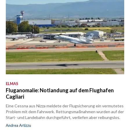
ELMAS
Fluganomalie: Notlandung auf dem Flughafen
Cagliari
Eine Cessna aus Nizza meldete der Flugsicherung ein vermutetes
Problem mit dem Fahrwerk. Rettungsmaßnahmen wurden auf der
Start- und Landebahn durchgeführt, verliefen aber reibungslos.
Andrea Artizzu