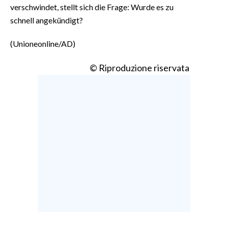
verschwindet, stellt sich die Frage: Wurde es zu
schnell angekündigt?
(Unioneonline/AD)
© Riproduzione riservata