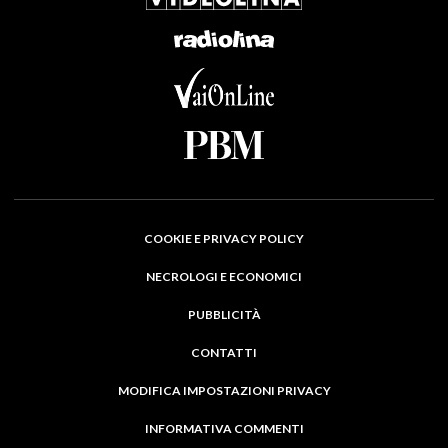
COOKIE E PRIVACY POLICY
NECROLOGI E ECONOMICI
PUBBLICITÀ
CONTATTI
MODIFICA IMPOSTAZIONI PRIVACY
INFORMATIVA COMMENTI