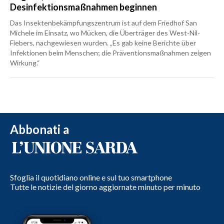
Desinfektionsmaßnahmen beginnen
Das Insektenbekämpfungszentrum ist auf dem Friedhof San
Michele im Einsatz, wo Mücken, die Überträger des West-Nil-
Fiebers, nachgewiesen wurden. „Es gab keine Berichte über
Infektionen beim Menschen; die Präventionsmaßnahmen zeigen
Wirkung.“
Abbonati a
Sfoglia il quotidiano online e sul tuo smartphone
Tutte le notizie del giorno aggiornate minuto per minuto