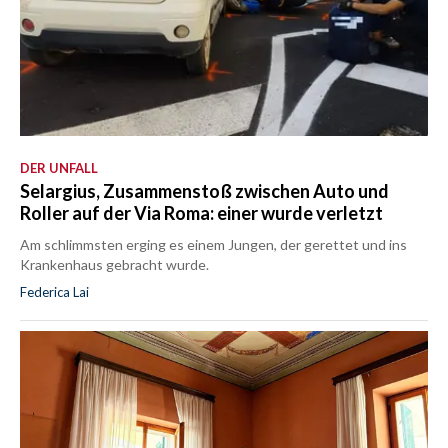
DER UNFALL
Selargius, Zusammenstoß zwischen Auto und
Roller auf der Via Roma: einer wurde verletzt
Am schlimmsten erging es einem Jungen, der gerettet und ins
Krankenhaus gebracht wurde.
Federica Lai