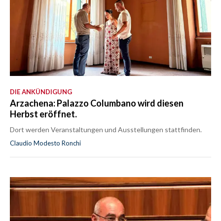
DIE ANKÜNDIGUNG
Arzachena: Palazzo Columbano wird diesen
Herbst eröffnet.
Dort werden Veranstaltungen und Ausstellungen stattfinden.
Claudio Modesto Ronchi