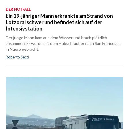
DER NOTFALL
Ein 19-jähriger Mann erkrankte am Strand von
Lotzorai schwer und befindet sich auf der
Intensivstation.
Der junge Mann kam aus dem Wasser und brach plötzlich
zusammen. Er wurde mit dem Hubschrauber nach San Francesco
in Nuoro gebracht.
Roberto Secci