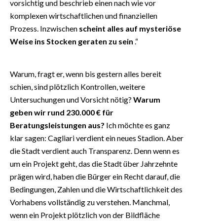
vorsichtig und beschrieb einen nach wie vor
komplexen wirtschaftlichen und finanziellen
Prozess. Inzwischen
scheint alles auf mysteriöse
Weise ins Stocken geraten zu sein
.“
Warum, fragt er, wenn bis gestern alles bereit
schien, sind plötzlich Kontrollen, weitere
Untersuchungen und Vorsicht nötig?
Warum
geben wir rund 230.000 € für
Beratungsleistungen aus?
Ich möchte es ganz
klar sagen: Cagliari verdient ein neues Stadion. Aber
die Stadt verdient auch Transparenz. Denn wenn es
um ein Projekt geht, das die Stadt über Jahrzehnte
prägen wird, haben die Bürger ein Recht darauf, die
Bedingungen, Zahlen und die Wirtschaftlichkeit des
Vorhabens vollständig zu verstehen. Manchmal,
wenn ein Projekt plötzlich von der Bildfläche