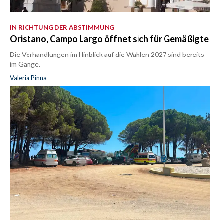
IN RICHTUNG DER ABSTIMMUNG
Oristano, Campo Largo öffnet sich für Gemäßigte
Die Verhandlungen im Hinblick auf die Wahlen 2027 sind bereits
im Gange.
Valeria Pinna