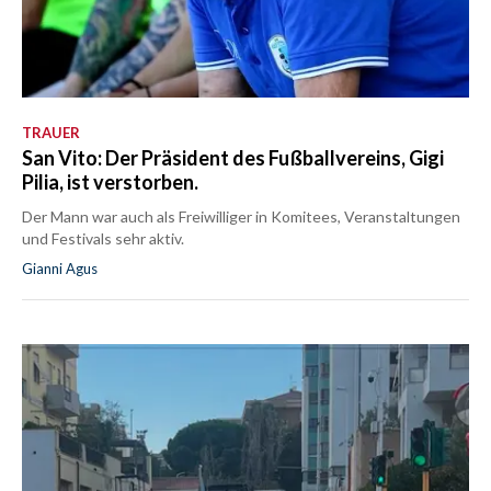
TRAUER
San Vito: Der Präsident des Fußballvereins, Gigi
Pilia, ist verstorben.
Der Mann war auch als Freiwilliger in Komitees, Veranstaltungen
und Festivals sehr aktiv.
Gianni Agus