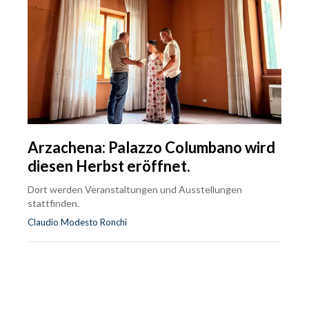
Arzachena: Palazzo Columbano wird
diesen Herbst eröffnet.
Dort werden Veranstaltungen und Ausstellungen
stattfinden.
Claudio Modesto Ronchi