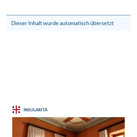
Dieser Inhalt wurde automatisch übersetzt
INSULARITÀ