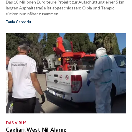
Das 18 Millionen Euro teure Projekt zur Aufschüttung einer 5 km
langen Asphaltstraße ist abgeschlossen: Olbia und Tempio
rücken nun näher zusammen.
Tania Careddu
DAS VIRUS
Cagliari, West-Nil-Alarm: