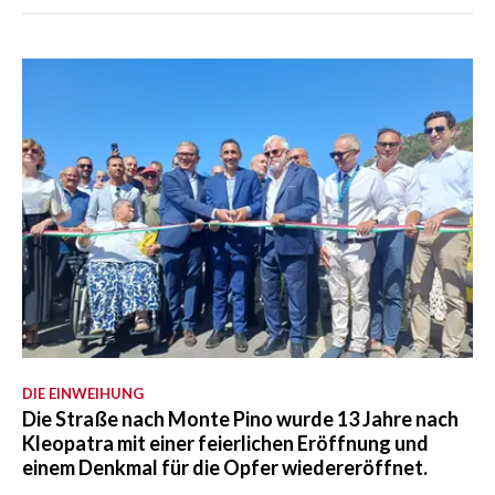
DIE EINWEIHUNG
Die Straße nach Monte Pino wurde 13 Jahre nach
Kleopatra mit einer feierlichen Eröffnung und
einem Denkmal für die Opfer wiedereröffnet.