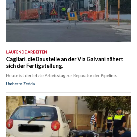
LAUFENDE ARBEITEN
Cagliari, die Baustelle an der Via Galvani nähert
sich der Fertigstellung.
Heute ist der letzte Arbeitstag zur Reparatur der Pipeline.
Umberto Zedda