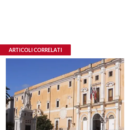
ARTICOLI CORRELATI