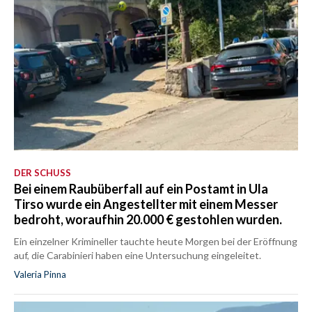
DER SCHUSS
Bei einem Raubüberfall auf ein Postamt in Ula
Tirso wurde ein Angestellter mit einem Messer
bedroht, woraufhin 20.000 € gestohlen wurden.
Ein einzelner Krimineller tauchte heute Morgen bei der Eröffnung
auf, die Carabinieri haben eine Untersuchung eingeleitet.
Valeria Pinna