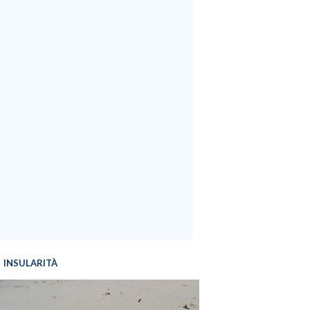
INSULARITÀ