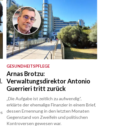
GESUNDHEITSPFLEGE
Arnas Brotzu:
.
Verwaltungsdirektor Antonio
Guerrieri tritt zurück
„Die Aufgabe ist zeitlich zu aufwendig“,
erklärte der ehemalige Finanzier in einem Brief,
dessen Ernennung in den letzten Monaten
es
Gegenstand von Zweifeln und politischen
Kontroversen gewesen war.