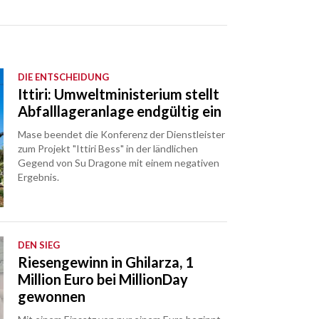
DIE ENTSCHEIDUNG
Ittiri: Umweltministerium stellt
Abfalllageranlage endgültig ein
Mase beendet die Konferenz der Dienstleister
zum Projekt "Ittiri Bess" in der ländlichen
Gegend von Su Dragone mit einem negativen
Ergebnis.
DEN SIEG
Riesengewinn in Ghilarza, 1
Million Euro bei MillionDay
gewonnen