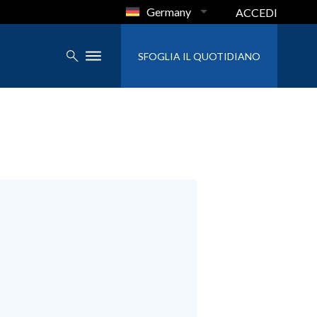
Germany
ACCEDI
SFOGLIA IL QUOTIDIANO