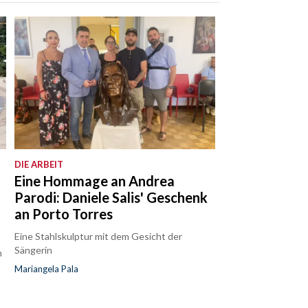
DIE ARBEIT
Eine Hommage an Andrea
Parodi: Daniele Salis' Geschenk
an Porto Torres
Eine Stahlskulptur mit dem Gesicht der
Sängerin
n
Mariangela Pala