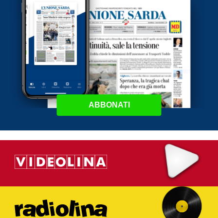
ABBONATI