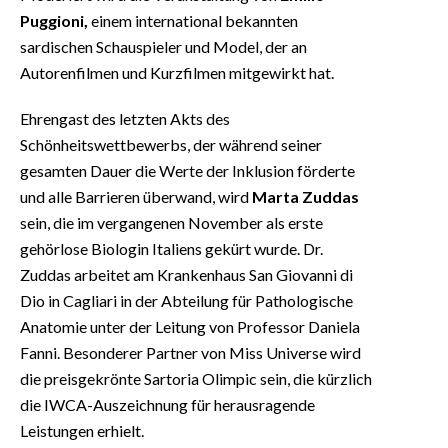
Puggioni,
einem international bekannten
sardischen Schauspieler und Model, der an
Autorenfilmen und Kurzfilmen mitgewirkt hat.
Ehrengast des letzten Akts des
Schönheitswettbewerbs, der während seiner
gesamten Dauer die Werte der Inklusion förderte
und alle Barrieren überwand, wird
Marta Zuddas
sein, die im vergangenen November als erste
gehörlose Biologin Italiens gekürt wurde. Dr.
Zuddas arbeitet am Krankenhaus San Giovanni di
Dio in Cagliari in der Abteilung für Pathologische
Anatomie unter der Leitung von Professor Daniela
Fanni. Besonderer Partner von Miss Universe wird
die preisgekrönte Sartoria Olimpic sein, die kürzlich
die IWCA-Auszeichnung für herausragende
Leistungen erhielt.