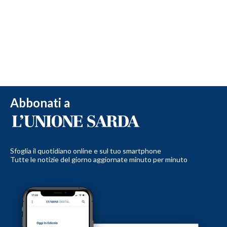
Abbonati a
Sfoglia il quotidiano online e sul tuo smartphone
Tutte le notizie del giorno aggiornate minuto per minuto