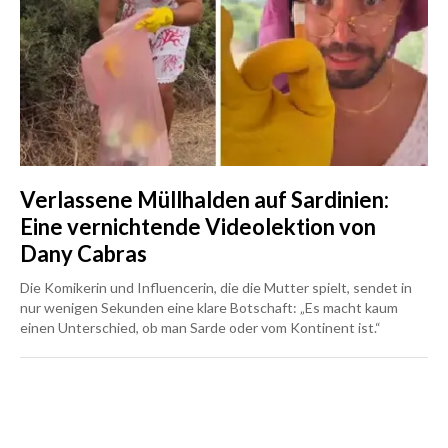
Verlassene Müllhalden auf Sardinien:
Eine vernichtende Videolektion von
Dany Cabras
Die Komikerin und Influencerin, die die Mutter spielt, sendet in
nur wenigen Sekunden eine klare Botschaft: „Es macht kaum
einen Unterschied, ob man Sarde oder vom Kontinent ist.“