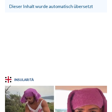
Dieser Inhalt wurde automatisch übersetzt
INSULARITÀ