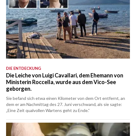
DIE ENTDECKUNG
Die Leiche von Luigi Cavallari, dem Ehemann von
Ministerin Roccella, wurde aus dem Vico-See
geborgen.
Sie befand sich etwa einen Kilometer von dem Ort entfernt, an
dem er am Nachmittag des 27. Juni verschwand, als sie sagte:
„Eine Zeit qualvollen Wartens geht zu Ende.“