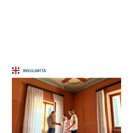
INSULARITÀ