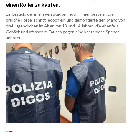
einen Roller zu kaufen.
Ein Brauch, der in einigen Städten noch immer besteht. Die
örtliche Polizei schritt jedoch ein und demontierte den Stand von
drei Jugendlichen im Alter von 13 und 14 Jahren, die ebenfalls
Gebäck und Wasser im Tausch gegen eine kostenlose Spende
anboten.