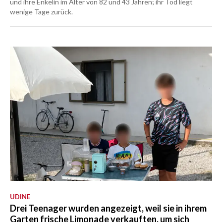
und ihre Enkelin im Alter von 82 und 43 Jahren; ihr Tod liegt
wenige Tage zurück.
UDINE
Drei Teenager wurden angezeigt, weil sie in ihrem
Garten frische Limonade verkauften, um sich