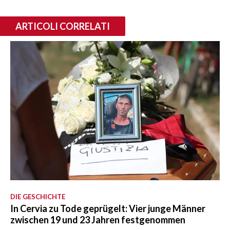
ARTICOLI CORRELATI
DIE GESCHICHTE
In Cervia zu Tode geprügelt: Vier junge Männer
zwischen 19 und 23 Jahren festgenommen