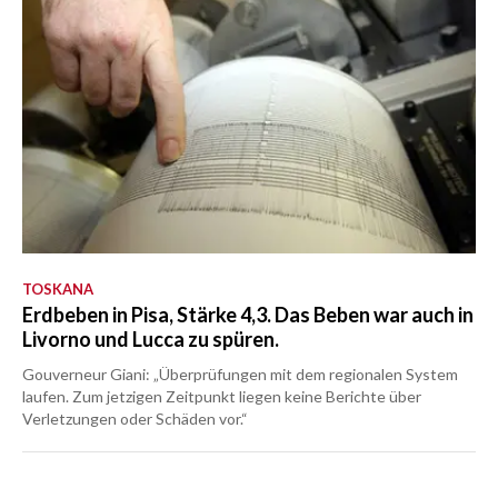
TOSKANA
Erdbeben in Pisa, Stärke 4,3. Das Beben war auch in
Livorno und Lucca zu spüren.
Gouverneur Giani: „Überprüfungen mit dem regionalen System
laufen. Zum jetzigen Zeitpunkt liegen keine Berichte über
Verletzungen oder Schäden vor.“