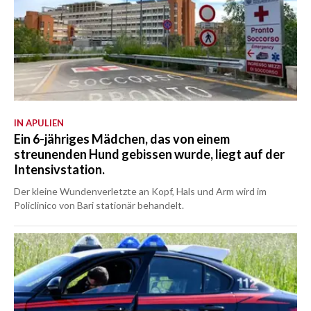
IN APULIEN
Ein 6-jähriges Mädchen, das von einem
streunenden Hund gebissen wurde, liegt auf der
Intensivstation.
Der kleine Wundenverletzte an Kopf, Hals und Arm wird im
Policlinico von Bari stationär behandelt.