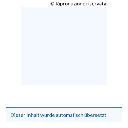
© Riproduzione riservata
Dieser Inhalt wurde automatisch übersetzt