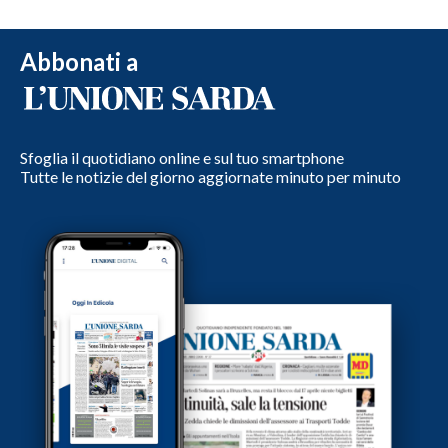
Abbonati a
Sfoglia il quotidiano online e sul tuo smartphone
Tutte le notizie del giorno aggiornate minuto per minuto