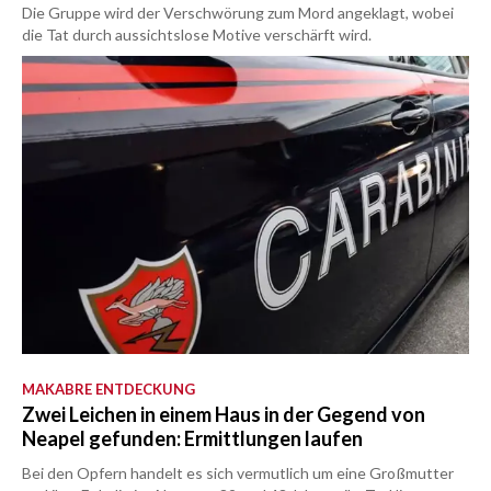
Die Gruppe wird der Verschwörung zum Mord angeklagt, wobei
die Tat durch aussichtslose Motive verschärft wird.
MAKABRE ENTDECKUNG
Zwei Leichen in einem Haus in der Gegend von
Neapel gefunden: Ermittlungen laufen
Bei den Opfern handelt es sich vermutlich um eine Großmutter