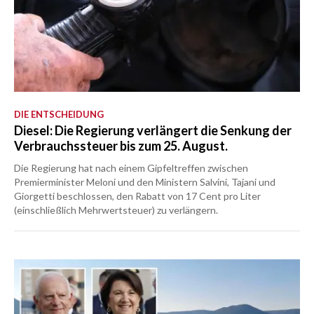
DIE ENTSCHEIDUNG
Diesel: Die Regierung verlängert die Senkung der
Verbrauchssteuer bis zum 25. August.
Die Regierung hat nach einem Gipfeltreffen zwischen
Premierminister Meloni und den Ministern Salvini, Tajani und
Giorgetti beschlossen, den Rabatt von 17 Cent pro Liter
(einschließlich Mehrwertsteuer) zu verlängern.