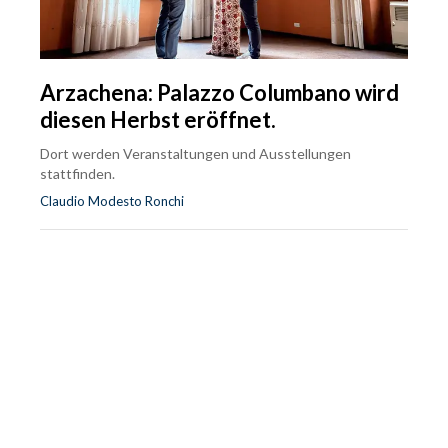
Arzachena: Palazzo Columbano wird
diesen Herbst eröffnet.
Dort werden Veranstaltungen und Ausstellungen
stattfinden.
Claudio Modesto Ronchi