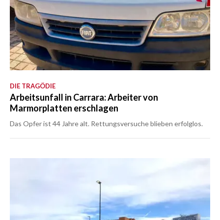
DIE TRAGÖDIE
Arbeitsunfall in Carrara: Arbeiter von
Marmorplatten erschlagen
Das Opfer ist 44 Jahre alt. Rettungsversuche blieben erfolglos.