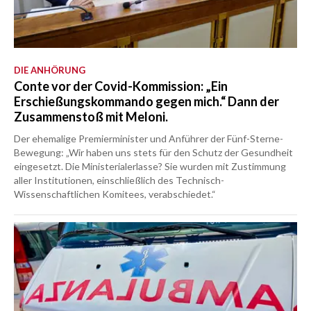
DIE ANHÖRUNG
Conte vor der Covid-Kommission: „Ein
Erschießungskommando gegen mich.“ Dann der
Zusammenstoß mit Meloni.
Der ehemalige Premierminister und Anführer der Fünf-Sterne-
Bewegung: „Wir haben uns stets für den Schutz der Gesundheit
eingesetzt. Die Ministerialerlasse? Sie wurden mit Zustimmung
aller Institutionen, einschließlich des Technisch-
Wissenschaftlichen Komitees, verabschiedet.“