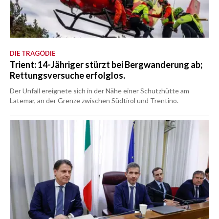
DIE TRAGÖDIE
Trient: 14-Jähriger stürzt bei Bergwanderung ab;
Rettungsversuche erfolglos.
Der Unfall ereignete sich in der Nähe einer Schutzhütte am
Latemar, an der Grenze zwischen Südtirol und Trentino.