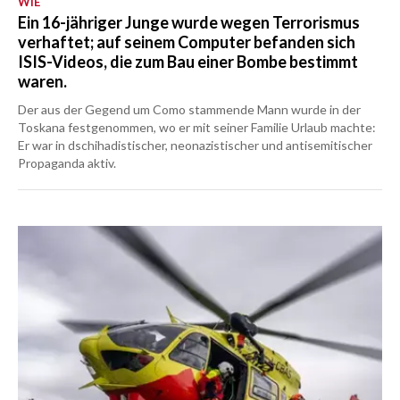
WIE
Ein 16-jähriger Junge wurde wegen Terrorismus
verhaftet; auf seinem Computer befanden sich
ISIS-Videos, die zum Bau einer Bombe bestimmt
waren.
Der aus der Gegend um Como stammende Mann wurde in der
Toskana festgenommen, wo er mit seiner Familie Urlaub machte:
Er war in dschihadistischer, neonazistischer und antisemitischer
Propaganda aktiv.