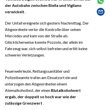
der Autobahn zwischen Biella und Vigliano
verwickelt
.
Der Unfall ereignete sich gestern Nachmittag. Der
Abgeordnete verlor die Kontrolle über seinen
Mercedes und kam von der Straße ab.
Glücklicherweise konnte Pozzolo, der allein im
Fahrzeug war, sich selbst befreien und erlitt keine
schweren Verletzungen.
Feuerwehrleute, Rettungssanitäter und
Polizeibeamte trafen am Einsatzort ein und
unterzogen den Abgeordneten einem
Atemalkoholtest, der einen
Blutalkoholwert
ergab, der doppelt so hoch war wie der
zulässige Grenzwert
.