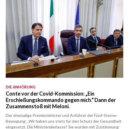
DIE ANHÖRUNG
Conte vor der Covid-Kommission: „Ein
Erschießungskommando gegen mich.“ Dann der
Zusammenstoß mit Meloni.
Der ehemalige Premierminister und Anführer der Fünf-Sterne-
Bewegung: „Wir haben uns stets für den Schutz der Gesundheit
eingesetzt. Die Ministerialerlasse? Sie wurden mit Zustimmung