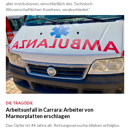
aller Institutionen, einschließlich des Technisch-
Wissenschaftlichen Komitees, verabschiedet.“
DIE TRAGÖDIE
Arbeitsunfall in Carrara: Arbeiter von
Marmorplatten erschlagen
Das Opfer ist 44 Jahre alt. Rettungsversuche blieben erfolglos.