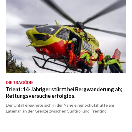
DIE TRAGÖDIE
Trient: 14-Jähriger stürzt bei Bergwanderung ab;
Rettungsversuche erfolglos.
Der Unfall ereignete sich in der Nähe einer Schutzhütte am
Latemar, an der Grenze zwischen Südtirol und Trentino.