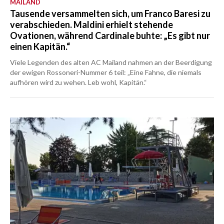
MAILAND
Tausende versammelten sich, um Franco Baresi zu
verabschieden. Maldini erhielt stehende
Ovationen, während Cardinale buhte: „Es gibt nur
einen Kapitän.“
Viele Legenden des alten AC Mailand nahmen an der Beerdigung
der ewigen Rossoneri-Nummer 6 teil: „Eine Fahne, die niemals
aufhören wird zu wehen. Leb wohl, Kapitän.“