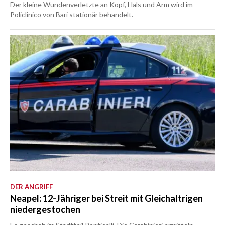
Der kleine Wundenverletzte an Kopf, Hals und Arm wird im
Policlinico von Bari stationär behandelt.
DER ANGRIFF
Neapel: 12-Jähriger bei Streit mit Gleichaltrigen
niedergestochen