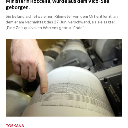
Ministerin Roccella, wurde aus dem Vico-See
geborgen.
Sie befand sich etwa einen Kilometer von dem Ort entfernt, an
dem er am Nachmittag des 27. Juni verschwand, als sie sagte:
„Eine Zeit qualvollen Wartens geht zu Ende.“
TOSKANA