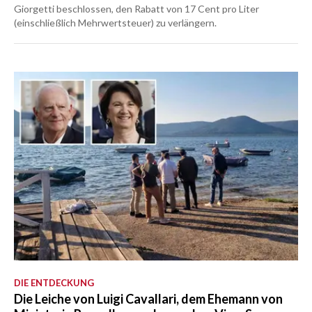
Giorgetti beschlossen, den Rabatt von 17 Cent pro Liter
(einschließlich Mehrwertsteuer) zu verlängern.
DIE ENTDECKUNG
Die Leiche von Luigi Cavallari, dem Ehemann von