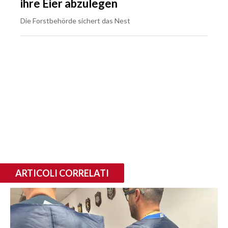
ihre Eier abzulegen
Die Forstbehörde sichert das Nest
ARTICOLI CORRELATI