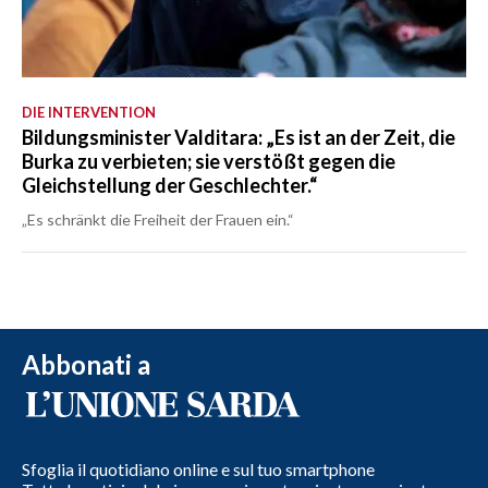
DIE INTERVENTION
Bildungsminister Valditara: „Es ist an der Zeit, die
Burka zu verbieten; sie verstößt gegen die
Gleichstellung der Geschlechter.“
„Es schränkt die Freiheit der Frauen ein.“
Abbonati a
Sfoglia il quotidiano online e sul tuo smartphone