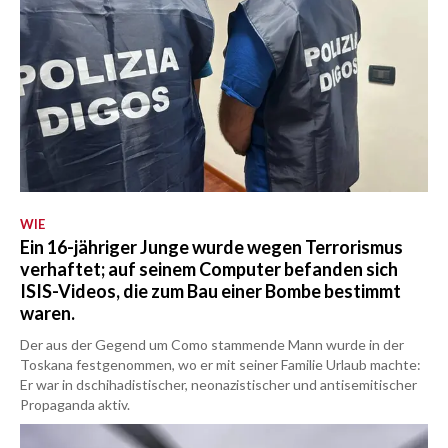
WIE
Ein 16-jähriger Junge wurde wegen Terrorismus
verhaftet; auf seinem Computer befanden sich
ISIS-Videos, die zum Bau einer Bombe bestimmt
waren.
Der aus der Gegend um Como stammende Mann wurde in der
Toskana festgenommen, wo er mit seiner Familie Urlaub machte:
Er war in dschihadistischer, neonazistischer und antisemitischer
Propaganda aktiv.