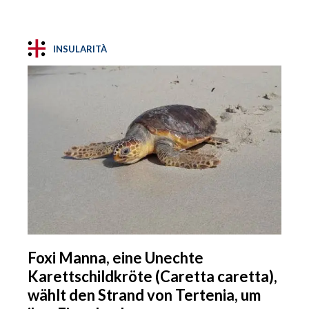
INSULARITÀ
Foxi Manna, eine Unechte
Karettschildkröte (Caretta caretta),
wählt den Strand von Tertenia, um