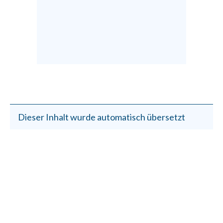
Dieser Inhalt wurde automatisch übersetzt