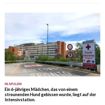
IN APULIEN
Ein 6-jähriges Mädchen, das von einem
streunenden Hund gebissen wurde, liegt auf der
Intensivstation.