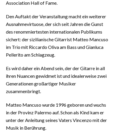
Association Hall of Fame.
Den Auftakt der Veranstaltung macht ein weiterer
Ausnahmevirtuose, der sich seit Jahren die Gunst
des renommiertesten internationalen Publikums
sichert: der sizilianische Gitarrist Matteo Mancuso
im Trio mit Riccardo Oliva am Bass und Gianluca
Pellerito am Schlagzeug.
Es wird daher ein Abend sein, der der Gitarre in all
ihren Nuancen gewidmet ist und idealerweise zwei
Generationen großartiger Musiker
zusammenbringt.
Matteo Mancuso wurde 1996 geboren und wuchs
in der Provinz Palermo auf. Schon als Kind kam er
unter der Anleitung seines Vaters Vincenzo mit der
Musik in Berührung.