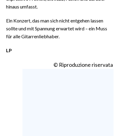
hinaus umfasst.
Ein Konzert, das man sich nicht entgehen lassen
sollte und mit Spannung erwartet wird – ein Muss
für alle Gitarrenliebhaber.
LP
© Riproduzione riservata