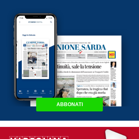
ABBONATI