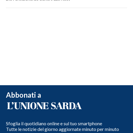
Abbonati a
Sfoglia il quotidiano online e sul tuo smartphone
Tutte le notizie del giorno aggiornate minuto per minuto