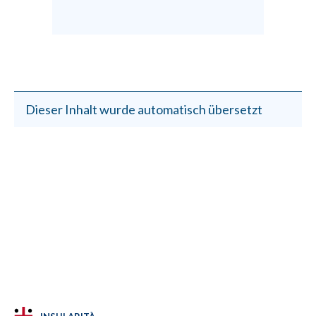
Dieser Inhalt wurde automatisch übersetzt