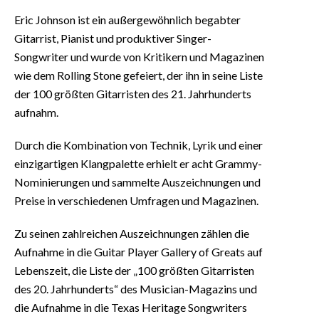
Eric Johnson ist ein außergewöhnlich begabter
Gitarrist, Pianist und produktiver Singer-
Songwriter und wurde von Kritikern und Magazinen
wie dem Rolling Stone gefeiert, der ihn in seine Liste
der 100 größten Gitarristen des 21. Jahrhunderts
aufnahm.
Durch die Kombination von Technik, Lyrik und einer
einzigartigen Klangpalette erhielt er acht Grammy-
Nominierungen und sammelte Auszeichnungen und
Preise in verschiedenen Umfragen und Magazinen.
Zu seinen zahlreichen Auszeichnungen zählen die
Aufnahme in die Guitar Player Gallery of Greats auf
Lebenszeit, die Liste der „100 größten Gitarristen
des 20. Jahrhunderts“ des Musician-Magazins und
die Aufnahme in die Texas Heritage Songwriters