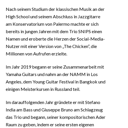
Nach seinem Studium der klassischen Musik an der
High School und seinem Abschluss in Jazzgitarre
am Konservatorium von Palermo machte er sich
bereits in jungen Jahren mit dem Trio SNIPS einen
Namen und eroberte die Herzen der Social-Media-
Nutzer mit einer Version von „The Chicken“, die
Millionen von Aufrufen erzielte.
Im Jahr 2019 begann er seine Zusammenarbeit mit
Yamaha Guitars und nahm an der NAMM in Los
Angeles, dem Young Guitar Festival in Bangkok und
einigen Meisterkursen in Russland teil.
Im darauffolgenden Jahr gründete er mit Stefano
India am Bass und Giuseppe Bruno am Schlagzeug
das Trio und begann, seiner kompositorischen Ader
Raum zu geben, indem er seine ersten eigenen