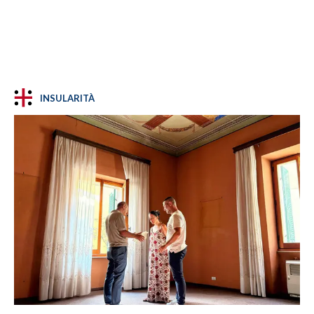
INSULARITÀ