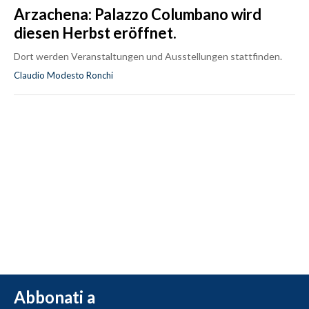
Arzachena: Palazzo Columbano wird
diesen Herbst eröffnet.
Dort werden Veranstaltungen und Ausstellungen stattfinden.
Claudio Modesto Ronchi
Abbonati a