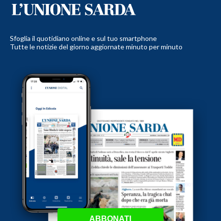
Sfoglia il quotidiano online e sul tuo smartphone
Tutte le notizie del giorno aggiornate minuto per minuto
ABBONATI