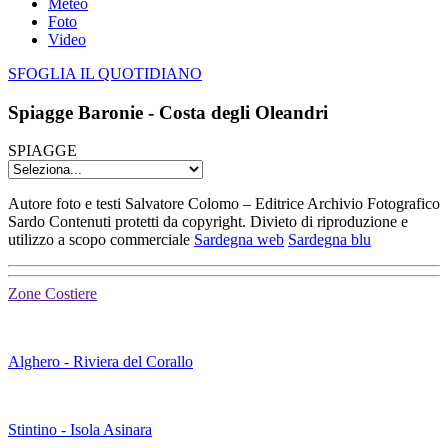
Meteo
Foto
Video
SFOGLIA IL QUOTIDIANO
Spiagge Baronie - Costa degli Oleandri
SPIAGGE
Autore foto e testi Salvatore Colomo – Editrice Archivio Fotografico
Sardo Contenuti protetti da copyright. Divieto di riproduzione e
utilizzo a scopo commerciale
Sardegna web
Sardegna blu
Zone Costiere
Alghero - Riviera del Corallo
Stintino - Isola Asinara