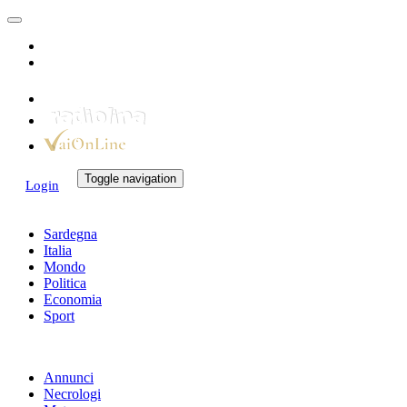
Toggle navigation
Login
Sardegna
Italia
Mondo
Politica
Economia
Sport
Annunci
Necrologi