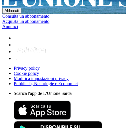
Consulta un abbonamento
Acquista un abbonamento
Annunci
Privacy policy
Cookie policy
Modifica impostazioni privacy
Pubblicità, Necrologie e Economici
Scarica l'app de L'Unione Sarda