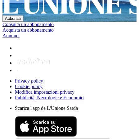
Consulta un abbonamento
Acquista un abbonamento
Annunci
Privacy policy
Cookie policy
Modifica impostazioni privacy
Pubblicità, Necrologie e Economici
Scarica l'app de L'Unione Sarda