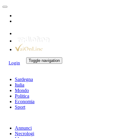
Toggle navigation
Login
Sardegna
Italia
Mondo
Politica
Economia
Sport
Annunci
Necrologi