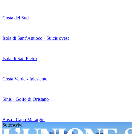
Costa del Sud
Isola di Sant’Antioco - Sulcis ovest
Isola di San Pietro
Costa Verde - Iglesiente
Sinis - Golfo di Oristano
Bosa - Capo Marargiu
Sottoscrivi