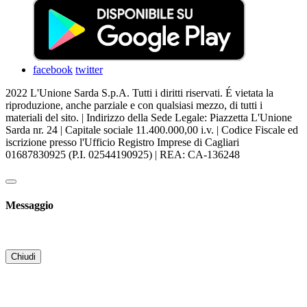
facebook
twitter
2022 L'Unione Sarda S.p.A. Tutti i diritti riservati. É vietata la
riproduzione, anche parziale e con qualsiasi mezzo, di tutti i
materiali del sito. | Indirizzo della Sede Legale: Piazzetta L'Unione
Sarda nr. 24 | Capitale sociale 11.400.000,00 i.v. | Codice Fiscale ed
iscrizione presso l'Ufficio Registro Imprese di Cagliari
01687830925 (P.I. 02544190925) | REA: CA-136248
Messaggio
Chiudi