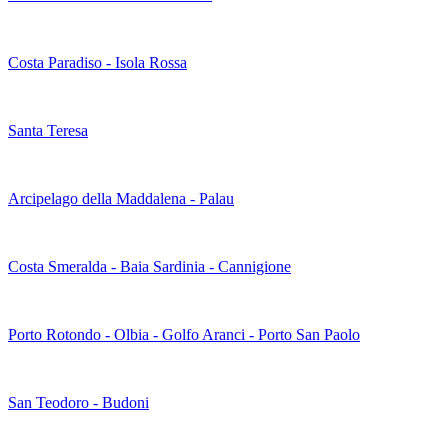
Costa Paradiso - Isola Rossa
Santa Teresa
Arcipelago della Maddalena - Palau
Costa Smeralda - Baia Sardinia - Cannigione
Porto Rotondo - Olbia - Golfo Aranci - Porto San Paolo
San Teodoro - Budoni