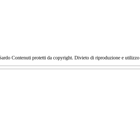
Sardo Contenuti protetti da copyright. Divieto di riproduzione e utiliz