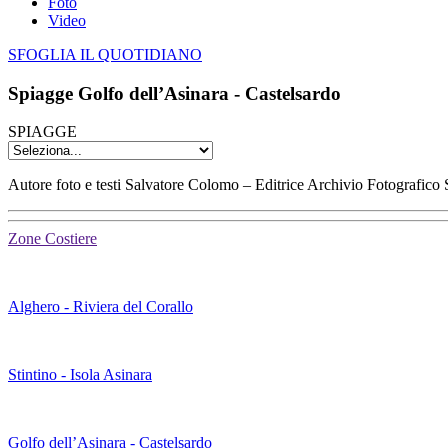
Foto
Video
SFOGLIA IL QUOTIDIANO
Spiagge Golfo dell’Asinara - Castelsardo
SPIAGGE
Autore foto e testi Salvatore Colomo – Editrice Archivio Fotografico 
Zone Costiere
Alghero - Riviera del Corallo
Stintino - Isola Asinara
Golfo dell’Asinara - Castelsardo