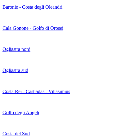
Baronie - Costa degli Oleandri
Cala Gonone - Golfo di Orosei
Ogliastra nord
Ogliastra sud
Costa Rei - Castiadas - Villasimius
Golfo degli Angeli
Costa del Sud