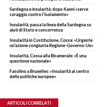
Sardegna e insularità: dopo 4 anni «serve
coraggio contro l’isolamento»
Insularità, passa la linea della Sardegna su
aiuti di Stato e concorrenza
Insularità in Costituzione, Cossa: «Urgente
un’azione congiunta Regione-Governo-Ue»
Insularità, Cossa alla Bicamerale: «È una
questione nazionale»
Fasolino a Bruxelles: «Insularità al centro
delle politiche europee»
ARTICOLI CORRELATI