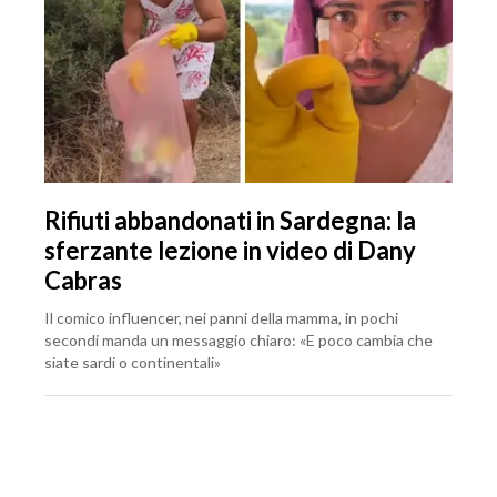
Rifiuti abbandonati in Sardegna: la
sferzante lezione in video di Dany
Cabras
Il comico influencer, nei panni della mamma, in pochi
secondi manda un messaggio chiaro: «E poco cambia che
siate sardi o continentali»