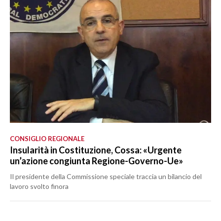
CONSIGLIO REGIONALE
Insularità in Costituzione, Cossa: «Urgente
un’azione congiunta Regione-Governo-Ue»
Il presidente della Commissione speciale traccia un bilancio del
lavoro svolto finora