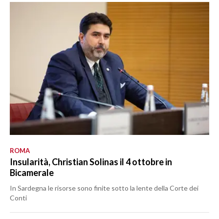
ROMA
Insularità, Christian Solinas il 4 ottobre in
Bicamerale
In Sardegna le risorse sono finite sotto la lente della Corte dei
Conti