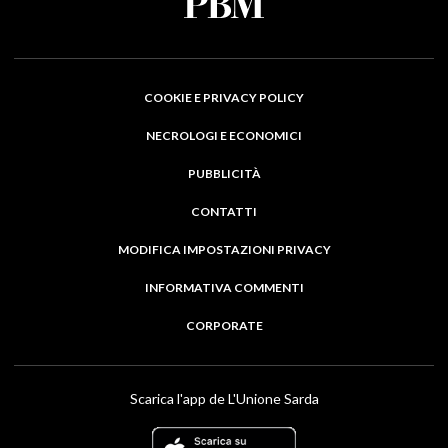
COOKIE E PRIVACY POLICY
NECROLOGI E ECONOMICI
PUBBLICITÀ
CONTATTI
MODIFICA IMPOSTAZIONI PRIVACY
INFORMATIVA COMMENTI
CORPORATE
Scarica l'app de L'Unione Sarda