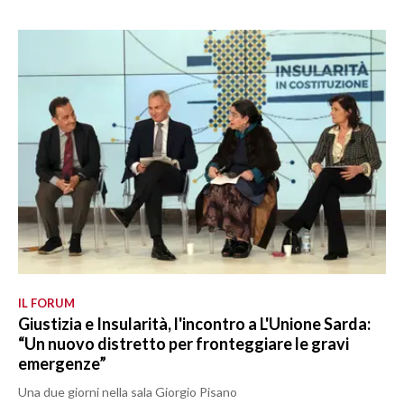
IL FORUM
Giustizia e Insularità, l'incontro a L'Unione Sarda:
“Un nuovo distretto per fronteggiare le gravi
emergenze”
Una due giorni nella sala Giorgio Pisano