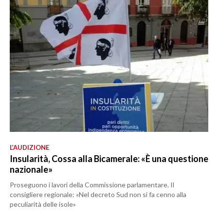
L’AUDIZIONE
Insularità, Cossa alla Bicamerale: «È una questione
nazionale»
Proseguono i lavori della Commissione parlamentare. Il
consigliere regionale: «Nel decreto Sud non si fa cenno alla
peculiarità delle isole»