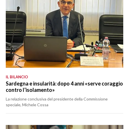
IL BILANCIO
Sardegna e insularità: dopo 4 anni «serve coraggio
contro l’isolamento»
La relazione conclusiva del presidente della Commissione
speciale, Michele Cossa