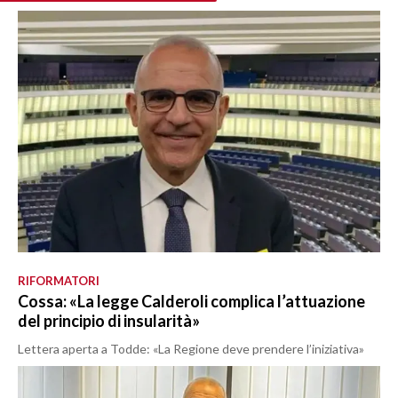
RIFORMATORI
Cossa: «La legge Calderoli complica l’attuazione
del principio di insularità»
Lettera aperta a Todde: «La Regione deve prendere l’iniziativa»