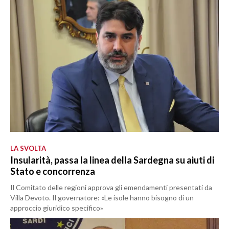
LA SVOLTA
Insularità, passa la linea della Sardegna su aiuti di
Stato e concorrenza
Il Comitato delle regioni approva gli emendamenti presentati da
Villa Devoto. Il governatore: «Le isole hanno bisogno di un
approccio giuridico specifico»