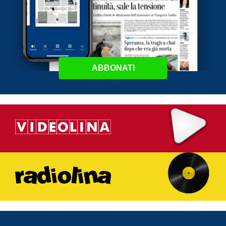
ABBONATI