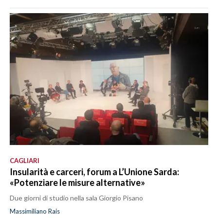
CAGLIARI
Insularità e carceri, forum a L’Unione Sarda:
«Potenziare le misure alternative»
Due giorni di studio nella sala Giorgio Pisano
Massimiliano Rais