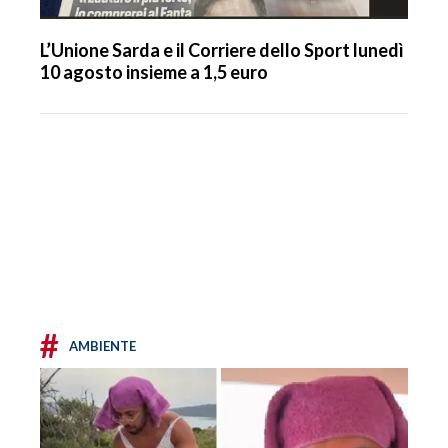
L’Unione Sarda e il Corriere dello Sport lunedì
10 agosto insieme a 1,5 euro
#
AMBIENTE