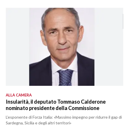
ALLA CAMERA
Insularità, il deputato Tommaso Calderone
nominato presidente della Commissione
L’esponente di Forza Italia: «Massimo impegno per ridurre il gap di
Sardegna, Sicilia e degli altri territori»