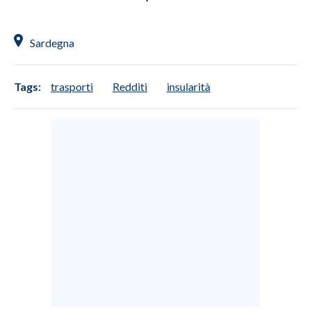
Sardegna
Tags:
trasporti
Redditi
insularità