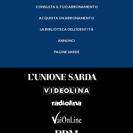
CONSULTA IL TUO ABBONAMENTO
ACQUISTA UN ABBONAMENTO
LA BIBLIOTECA DELL'IDENTITÀ
ANNUNCI
PAGINE SARDE