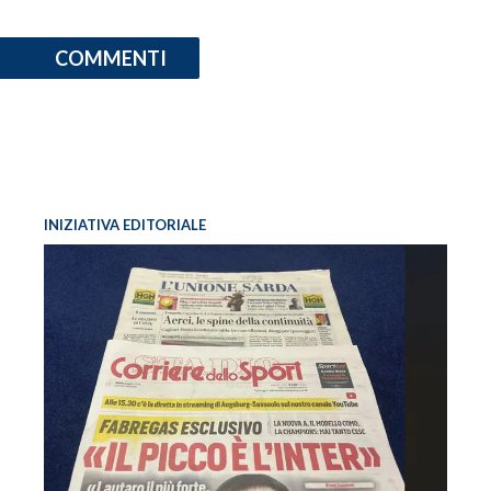
COMMENTI
INIZIATIVA EDITORIALE