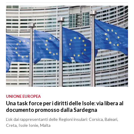
UNIONE EUROPEA
Una task force per i diritti delle Isole: via libera al
documento promosso dalla Sardegna
L’ok dai rappresentanti delle Regioni insulari: Corsica, Baleari,
Creta, Isole Ionie, Malta