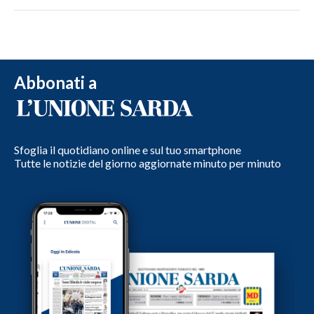
Abbonati a
Sfoglia il quotidiano online e sul tuo smartphone
Tutte le notizie del giorno aggiornate minuto per minuto