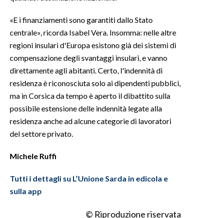
«E i finanziamenti sono garantiti dallo Stato
centrale», ricorda Isabel Vera. Insomma: nelle altre
regioni insulari d'Europa esistono già dei sistemi di
compensazione degli svantaggi insulari, e vanno
direttamente agli abitanti. Certo, l'indennità di
residenza è riconosciuta solo ai dipendenti pubblici,
ma in Corsica da tempo è aperto il dibattito sulla
possibile estensione delle indennità legate alla
residenza anche ad alcune categorie di lavoratori
del settore privato.
Michele Ruffi
Tutti i dettagli su L’Unione Sarda in edicola e
sulla app
© Riproduzione riservata