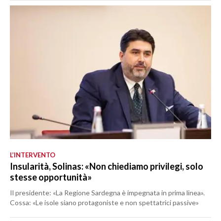
L’INTERVENTO
Insularità, Solinas: «Non chiediamo privilegi, solo
stesse opportunità»
Il presidente: «La Regione Sardegna è impegnata in prima linea».
Cossa: «Le isole siano protagoniste e non spettatrici passive»